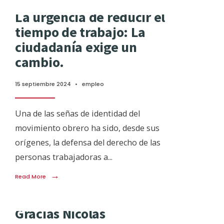
La urgencia de reducir el
tiempo de trabajo: La
ciudadanía exige un
cambio.
15 septiembre 2024
•
empleo
Una de las señas de identidad del
movimiento obrero ha sido, desde sus
orígenes, la defensa del derecho de las
personas trabajadoras a
...
→
Read More
Gracias Nicolás