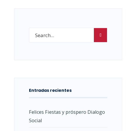
Entradas recientes
Felices Fiestas y próspero Dialogo
Social