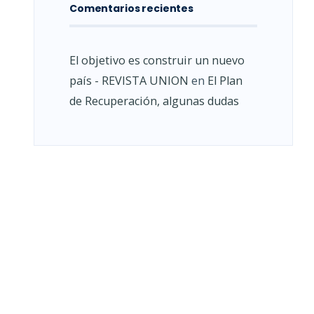
Comentarios recientes
El objetivo es construir un nuevo
país - REVISTA UNION
en
El Plan
de Recuperación, algunas dudas