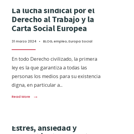
La lucha sindical por el
Derecho al Trabajo y la
Carta Social Europea
31 marzo 2024
•
BLOG
,
empleo
,
Europa Social
En todo Derecho civilizado, la primera
ley es la que garantiza a todas las
personas los medios para su existencia
digna, en particular a
...
→
Read More
Estrés, ansiedad y