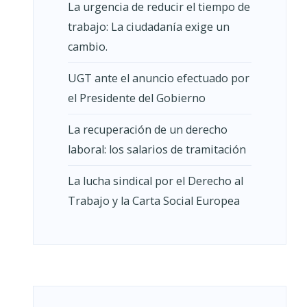
La urgencia de reducir el tiempo de
trabajo: La ciudadanía exige un
cambio.
UGT ante el anuncio efectuado por
el Presidente del Gobierno
La recuperación de un derecho
laboral: los salarios de tramitación
La lucha sindical por el Derecho al
Trabajo y la Carta Social Europea