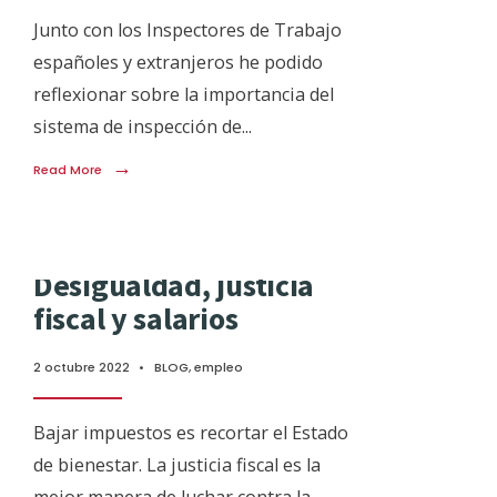
Junto con los Inspectores de Trabajo
españoles y extranjeros he podido
reflexionar sobre la importancia del
sistema de inspección de
...
→
Read More
Desigualdad, justicia
fiscal y salarios
2 octubre 2022
•
BLOG
,
empleo
Bajar impuestos es recortar el Estado
de bienestar. La justicia fiscal es la