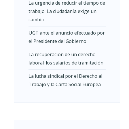
La urgencia de reducir el tiempo de
trabajo: La ciudadanía exige un
cambio.
UGT ante el anuncio efectuado por
el Presidente del Gobierno
La recuperación de un derecho
laboral: los salarios de tramitación
La lucha sindical por el Derecho al
Trabajo y la Carta Social Europea