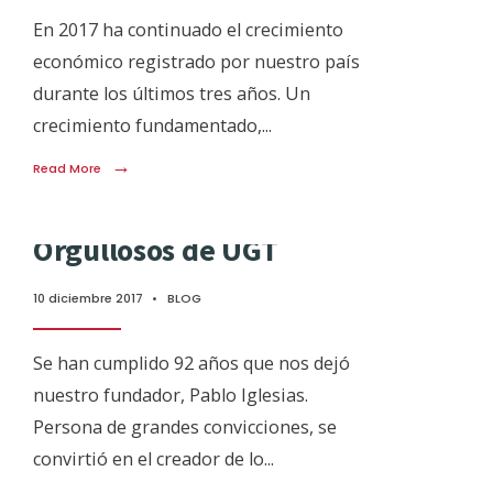
En 2017 ha continuado el crecimiento
económico registrado por nuestro país
durante los últimos tres años. Un
crecimiento fundamentado,
...
→
Read More
Orgullosos de UGT
10 diciembre 2017
•
BLOG
Se han cumplido 92 años que nos dejó
nuestro fundador, Pablo Iglesias.
Persona de grandes convicciones, se
convirtió en el creador de lo
...