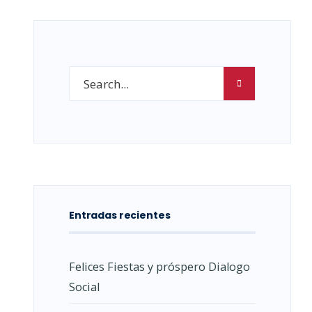
Entradas recientes
Felices Fiestas y próspero Dialogo
Social