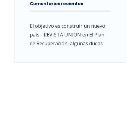
Comentarios recientes
El objetivo es construir un nuevo
país - REVISTA UNION
en
El Plan
de Recuperación, algunas dudas