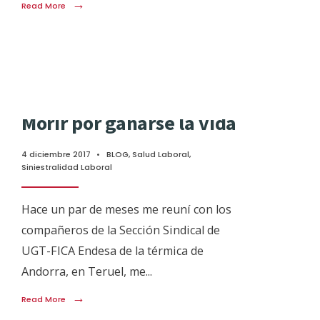
→
Read More
Morir por ganarse la vida
4 diciembre 2017
•
BLOG
,
Salud Laboral
,
Siniestralidad Laboral
Hace un par de meses me reuní con los
compañeros de la Sección Sindical de
UGT-FICA Endesa de la térmica de
Andorra, en Teruel, me
...
→
Read More