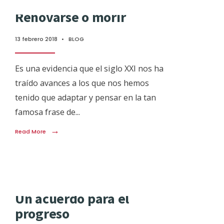
Renovarse o morir
13 febrero 2018
•
BLOG
Es una evidencia que el siglo XXI nos ha
traído avances a los que nos hemos
tenido que adaptar y pensar en la tan
famosa frase de
...
→
Read More
Un acuerdo para el
progreso