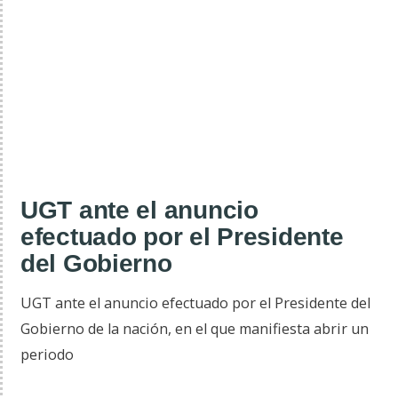
UGT ante el anuncio
efectuado por el Presidente
del Gobierno
UGT ante el anuncio efectuado por el Presidente del
Gobierno de la nación, en el que manifiesta abrir un
periodo