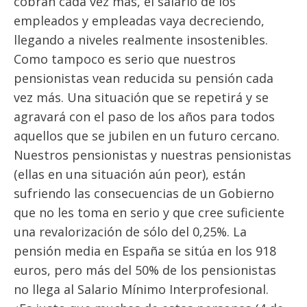
cobran cada vez más, el salario de los
empleados y empleadas vaya decreciendo,
llegando a niveles realmente insostenibles.
Como tampoco es serio que nuestros
pensionistas vean reducida su pensión cada
vez más. Una situación que se repetirá y se
agravará con el paso de los años para todos
aquellos que se jubilen en un futuro cercano.
Nuestros pensionistas y nuestras pensionistas
(ellas en una situación aún peor), están
sufriendo las consecuencias de un Gobierno
que no les toma en serio y que cree suficiente
una revalorización de sólo del 0,25%. La
pensión media en España se sitúa en los 918
euros, pero más del 50% de los pensionistas
no llega al Salario Mínimo Interprofesional.