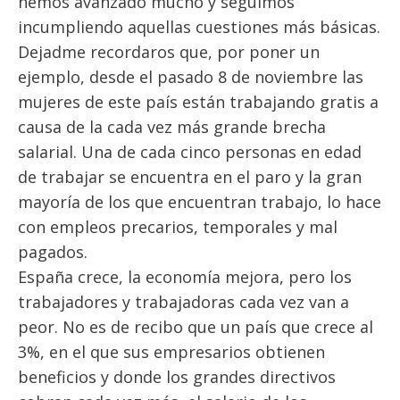
hemos avanzado mucho y seguimos
incumpliendo aquellas cuestiones más básicas.
Dejadme recordaros que, por poner un
ejemplo, desde el pasado 8 de noviembre las
mujeres de este país están trabajando gratis a
causa de la cada vez más grande brecha
salarial. Una de cada cinco personas en edad
de trabajar se encuentra en el paro y la gran
mayoría de los que encuentran trabajo, lo hace
con empleos precarios, temporales y mal
pagados.
España crece, la economía mejora, pero los
trabajadores y trabajadoras cada vez van a
peor. No es de recibo que un país que crece al
3%, en el que sus empresarios obtienen
beneficios y donde los grandes directivos