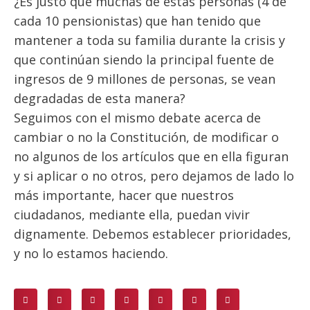
¿Es justo que muchas de estas personas (4 de
cada 10 pensionistas) que han tenido que
mantener a toda su familia durante la crisis y
que continúan siendo la principal fuente de
ingresos de 9 millones de personas, se vean
degradadas de esta manera?
Seguimos con el mismo debate acerca de
cambiar o no la Constitución, de modificar o
no algunos de los artículos que en ella figuran
y si aplicar o no otros, pero dejamos de lado lo
más importante, hacer que nuestros
ciudadanos, mediante ella, puedan vivir
dignamente. Debemos establecer prioridades,
y no lo estamos haciendo.