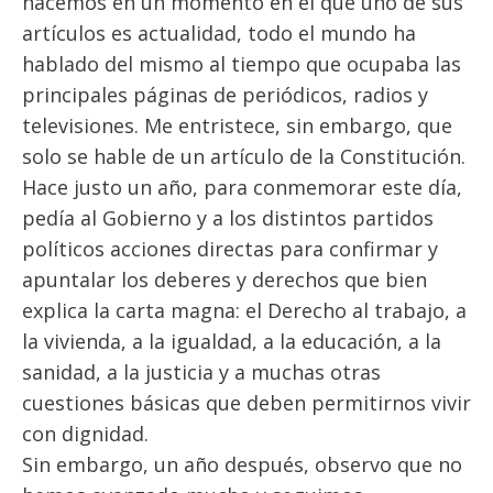
hacemos en un momento en el que uno de sus
artículos es actualidad, todo el mundo ha
hablado del mismo al tiempo que ocupaba las
principales páginas de periódicos, radios y
televisiones. Me entristece, sin embargo, que
solo se hable de un artículo de la Constitución.
Hace justo un año, para conmemorar este día,
pedía al Gobierno y a los distintos partidos
políticos acciones directas para confirmar y
apuntalar los deberes y derechos que bien
explica la carta magna: el Derecho al trabajo, a
la vivienda, a la igualdad, a la educación, a la
sanidad, a la justicia y a muchas otras
cuestiones básicas que deben permitirnos vivir
con dignidad.
Sin embargo, un año después, observo que no