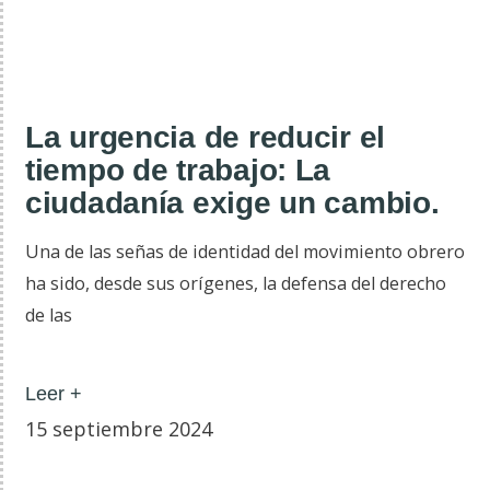
La urgencia de reducir el
tiempo de trabajo: La
ciudadanía exige un cambio.
Una de las señas de identidad del movimiento obrero
ha sido, desde sus orígenes, la defensa del derecho
de las
Leer +
15 septiembre 2024