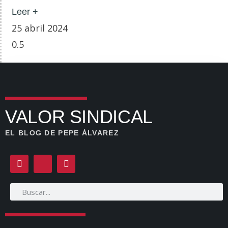
Leer +
25 abril 2024
VALOR SINDICAL
EL BLOG DE PEPE ÁLVAREZ