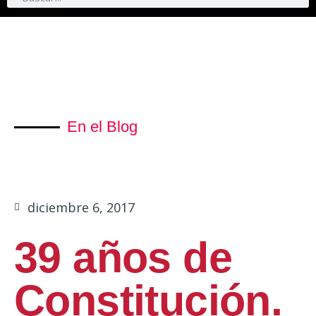
En el Blog
diciembre 6, 2017
39 años de
Constitución.