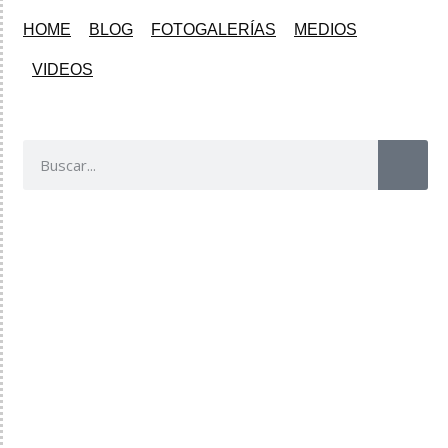
HOME
BLOG
FOTOGALERÍAS
MEDIOS
VIDEOS