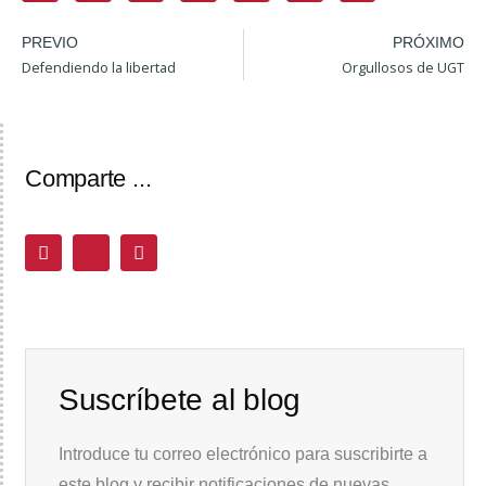
PREVIO
PRÓXIMO
Defendiendo la libertad
Orgullosos de UGT
Comparte ...
Suscríbete al blog
Introduce tu correo electrónico para suscribirte a
este blog y recibir notificaciones de nuevas