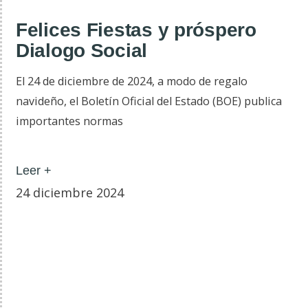
Felices Fiestas y próspero
Dialogo Social
El 24 de diciembre de 2024, a modo de regalo
navideño, el Boletín Oficial del Estado (BOE) publica
importantes normas
Leer +
24 diciembre 2024