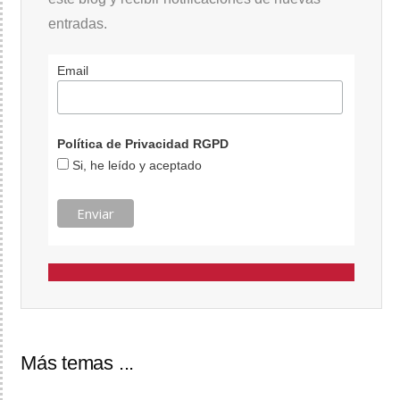
entradas.
Email
Política de Privacidad RGPD
Si, he leído y aceptado
Más temas ...