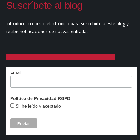
Suscríbete al blog
Introduce tu correo electrónico para suscribirte a este blog y
recibir notificaciones de nuevas entradas.
Email
Política de Privacidad RGPD
Si, he leído y aceptado