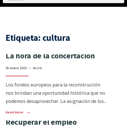
Etiqueta:
cultura
La hora de la concertación
16 enero 2021
•
BLOG
Los fondos europeos para la reconstrucción
nos brindan una oportunidad histórica que no
podemos desaprovechar. La asignación de los
...
→
Read More
Recuperar el empleo