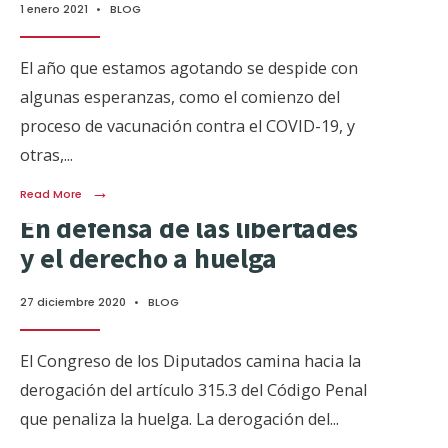
1 enero 2021
•
BLOG
El año que estamos agotando se despide con
algunas esperanzas, como el comienzo del
proceso de vacunación contra el COVID-19, y
otras,
...
→
Read More
En defensa de las libertades
y el derecho a huelga
27 diciembre 2020
•
BLOG
El Congreso de los Diputados camina hacia la
derogación del artículo 315.3 del Código Penal
que penaliza la huelga. La derogación del
...