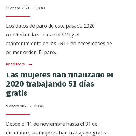
10 enero 2021
•
BLOG
Los datos de paro de este pasado 2020
convierten la subida del SMI y el
mantenimiento de los ERTE en necesidades de
primer orden. El paro
...
→
Read More
Las mujeres han finalizado el
2020 trabajando 51 días
gratis
9 enero 2021
•
BLOG
Desde el 11 de noviembre hasta el 31 de
diciembre, las mujeres han trabajado gratis