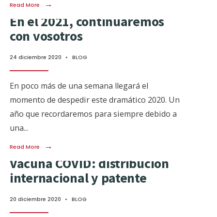
→
Read More
En el 2021, continuaremos
con vosotros
24 diciembre 2020
•
BLOG
En poco más de una semana llegará el
momento de despedir este dramático 2020. Un
año que recordaremos para siempre debido a
una
...
→
Read More
Vacuna COVID: distribución
internacional y patente
20 diciembre 2020
•
BLOG