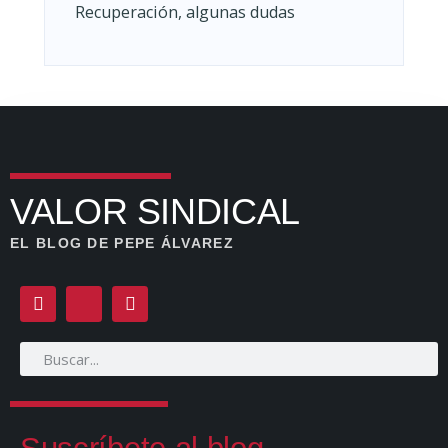
Recuperación, algunas dudas
VALOR SINDICAL
EL BLOG DE PEPE ÁLVAREZ