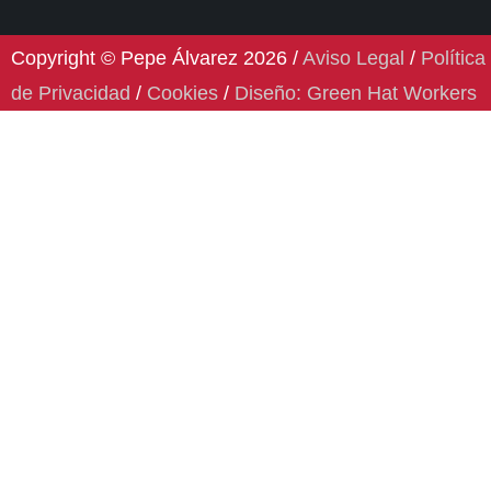
Copyright © Pepe Álvarez 2026 /
Aviso Legal
/
Política
de Privacidad
/
Cookies
/
Diseño: Green Hat Workers