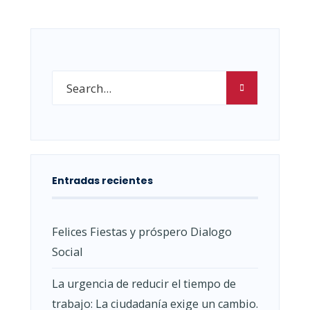
Entradas recientes
Felices Fiestas y próspero Dialogo
Social
La urgencia de reducir el tiempo de
trabajo: La ciudadanía exige un cambio.