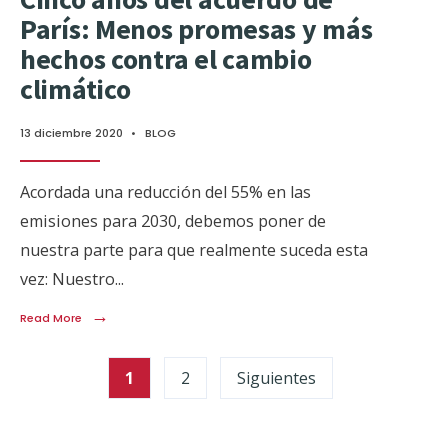
París: Menos promesas y más
hechos contra el cambio
climático
13 diciembre 2020
•
BLOG
Acordada una reducción del 55% en las
emisiones para 2030, debemos poner de
nuestra parte para que realmente suceda esta
vez: Nuestro
...
→
Read More
1
2
Siguientes