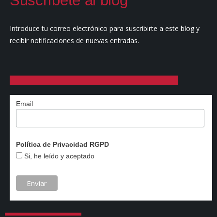
Suscríbete al blog
Introduce tu correo electrónico para suscribirte a este blog y
recibir notificaciones de nuevas entradas.
Email
Política de Privacidad RGPD
Si, he leído y aceptado