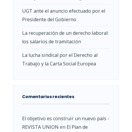
UGT ante el anuncio efectuado por el
Presidente del Gobierno
La recuperación de un derecho laboral:
los salarios de tramitación
La lucha sindical por el Derecho al
Trabajo y la Carta Social Europea
Comentarios recientes
El objetivo es construir un nuevo país -
REVISTA UNION
en
El Plan de