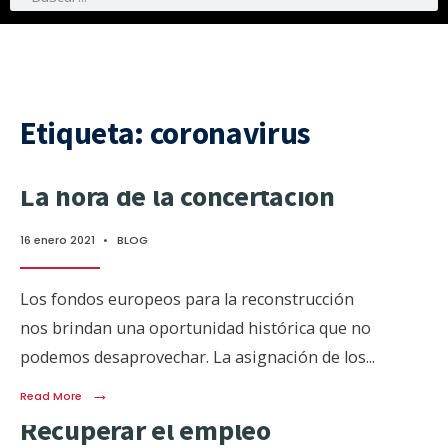
Etiqueta:
coronavirus
La hora de la concertación
16 enero 2021
•
BLOG
Los fondos europeos para la reconstrucción
nos brindan una oportunidad histórica que no
podemos desaprovechar. La asignación de los
...
→
Read More
Recuperar el empleo