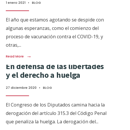
1 enero 2021
•
BLOG
El año que estamos agotando se despide con
algunas esperanzas, como el comienzo del
proceso de vacunación contra el COVID-19, y
otras,
...
→
Read More
En defensa de las libertades
y el derecho a huelga
27 diciembre 2020
•
BLOG
El Congreso de los Diputados camina hacia la
derogación del artículo 315.3 del Código Penal
que penaliza la huelga. La derogación del
...