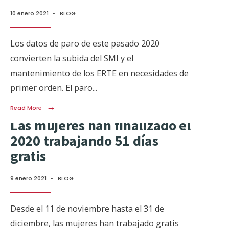
10 enero 2021
•
BLOG
Los datos de paro de este pasado 2020
convierten la subida del SMI y el
mantenimiento de los ERTE en necesidades de
primer orden. El paro
...
→
Read More
Las mujeres han finalizado el
2020 trabajando 51 días
gratis
9 enero 2021
•
BLOG
Desde el 11 de noviembre hasta el 31 de
diciembre, las mujeres han trabajado gratis