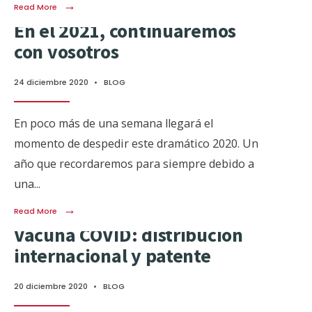
→
Read More
En el 2021, continuaremos
con vosotros
24 diciembre 2020
•
BLOG
En poco más de una semana llegará el
momento de despedir este dramático 2020. Un
año que recordaremos para siempre debido a
una
...
→
Read More
Vacuna COVID: distribución
internacional y patente
20 diciembre 2020
•
BLOG