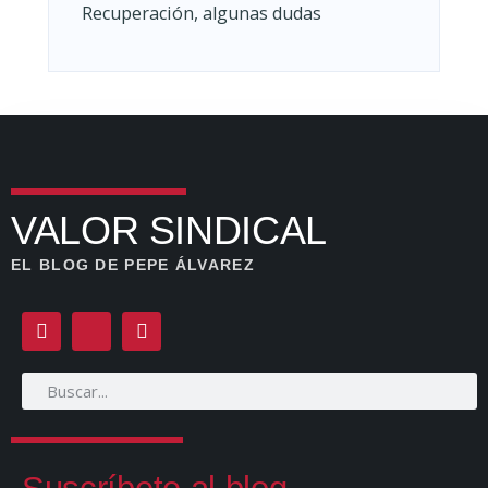
Recuperación, algunas dudas
VALOR SINDICAL
EL BLOG DE PEPE ÁLVAREZ