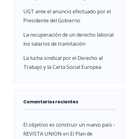
UGT ante el anuncio efectuado por el
Presidente del Gobierno
La recuperación de un derecho laboral:
los salarios de tramitación
La lucha sindical por el Derecho al
Trabajo y la Carta Social Europea
Comentarios recientes
El objetivo es construir un nuevo país -
REVISTA UNION
en
El Plan de