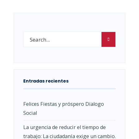
Entradas recientes
Felices Fiestas y próspero Dialogo
Social
La urgencia de reducir el tiempo de
trabajo: La ciudadanía exige un cambio.