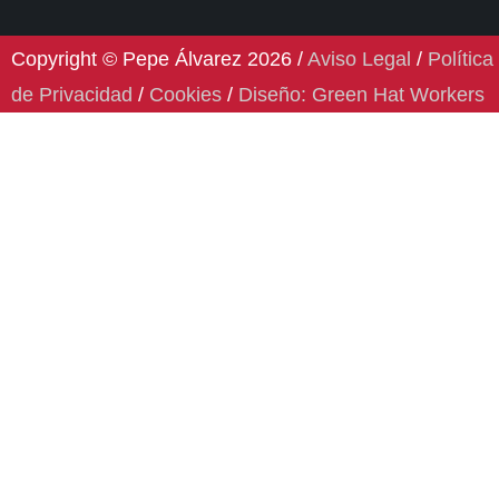
Copyright © Pepe Álvarez 2026 /
Aviso Legal
/
Política
de Privacidad
/
Cookies
/
Diseño: Green Hat Workers