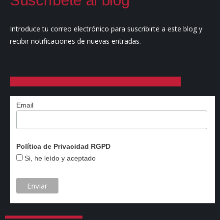
Suscríbete al blog
Introduce tu correo electrónico para suscribirte a este blog y
recibir notificaciones de nuevas entradas.
Email
Política de Privacidad RGPD
Si, he leído y aceptado