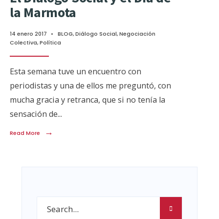
la Marmota
14 enero 2017
•
BLOG
,
Diálogo Social
,
Negociación
Colectiva
,
Política
Esta semana tuve un encuentro con
periodistas y una de ellos me preguntó, con
mucha gracia y retranca, que si no tenía la
sensación de
...
→
Read More