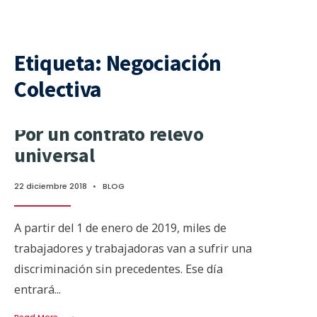
Etiqueta:
Negociación
Colectiva
Por un contrato relevo
universal
22 diciembre 2018
•
BLOG
A partir del 1 de enero de 2019, miles de
trabajadores y trabajadoras van a sufrir una
discriminación sin precedentes. Ese día
entrará
...
→