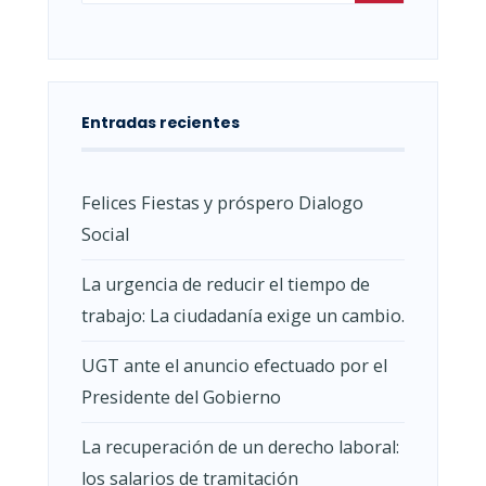
Entradas recientes
Felices Fiestas y próspero Dialogo
Social
La urgencia de reducir el tiempo de
trabajo: La ciudadanía exige un cambio.
UGT ante el anuncio efectuado por el
Presidente del Gobierno
La recuperación de un derecho laboral:
los salarios de tramitación