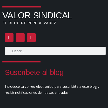
VALOR SINDICAL
EL BLOG DE PEPE ÁLVAREZ
Suscríbete al blog
Introduce tu correo electrónico para suscribirte a este blog y
recibir notificaciones de nuevas entradas.