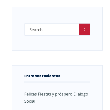
Entradas recientes
Felices Fiestas y próspero Dialogo
Social