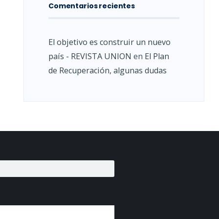
Comentarios recientes
El objetivo es construir un nuevo
país - REVISTA UNION
en
El Plan
de Recuperación, algunas dudas