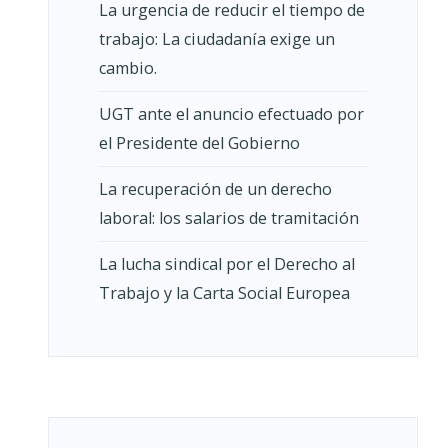
La urgencia de reducir el tiempo de
trabajo: La ciudadanía exige un
cambio.
UGT ante el anuncio efectuado por
el Presidente del Gobierno
La recuperación de un derecho
laboral: los salarios de tramitación
La lucha sindical por el Derecho al
Trabajo y la Carta Social Europea