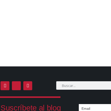
Suscríbete al blog
Email