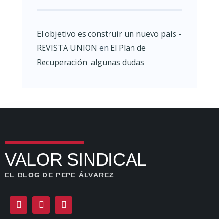
El objetivo es construir un nuevo país -
REVISTA UNION
en
El Plan de
Recuperación, algunas dudas
VALOR SINDICAL
EL BLOG DE PEPE ÁLVAREZ