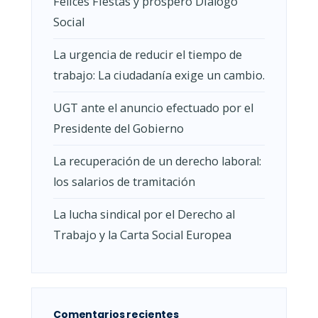
Felices Fiestas y próspero Dialogo
Social
La urgencia de reducir el tiempo de
trabajo: La ciudadanía exige un cambio.
UGT ante el anuncio efectuado por el
Presidente del Gobierno
La recuperación de un derecho laboral:
los salarios de tramitación
La lucha sindical por el Derecho al
Trabajo y la Carta Social Europea
Comentarios recientes