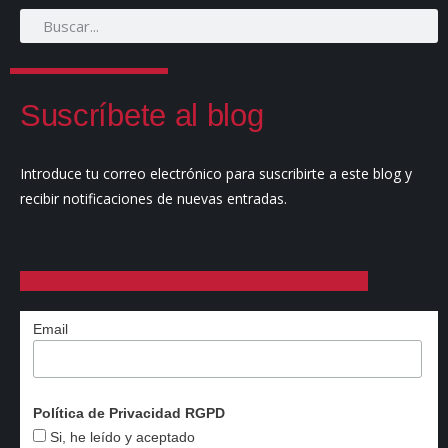
Suscríbete al blog
Introduce tu correo electrónico para suscribirte a este blog y
recibir notificaciones de nuevas entradas.
Email
Política de Privacidad RGPD
Si, he leído y aceptado