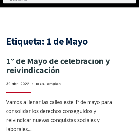
Etiqueta:
1 de Mayo
1º de Mayo de celebración y
reivindicación
30 abril 2022
•
BLOG
,
empleo
Vamos a llenar las calles este 1º de mayo para
consolidar los derechos conseguidos y
reivindicar nuevas conquistas sociales y
laborales.
...