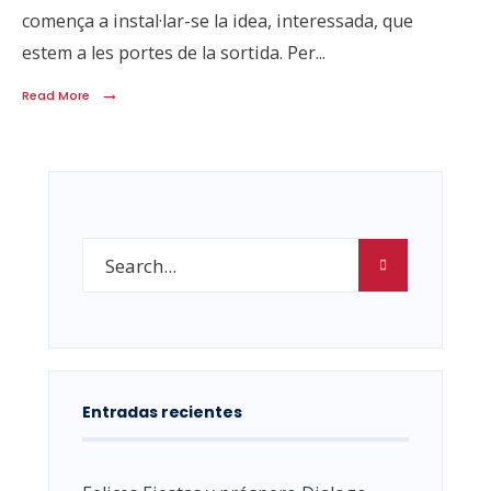
comença a instal·lar-se la idea, interessada, que
estem a les portes de la sortida. Per
...
→
Read More
Entradas recientes