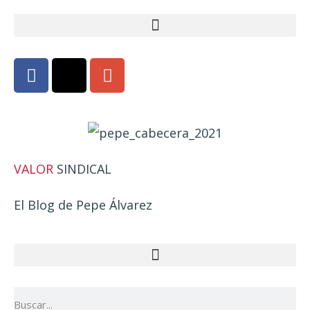
VALOR
SINDICAL
El Blog de Pepe Álvarez