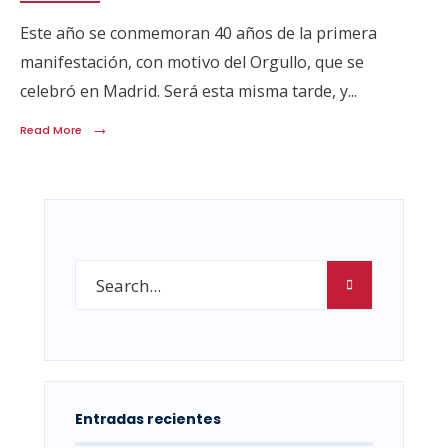
Este año se conmemoran 40 años de la primera
manifestación, con motivo del Orgullo, que se
celebró en Madrid. Será esta misma tarde, y
...
→
Read More
Entradas recientes