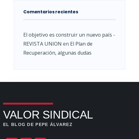
Comentarios recientes
El objetivo es construir un nuevo país -
REVISTA UNION
en
El Plan de
Recuperación, algunas dudas
VALOR SINDICAL
EL BLOG DE PEPE ÁLVAREZ