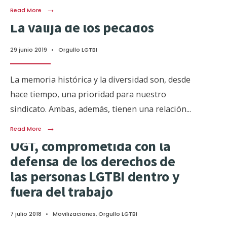
→
Read More
La valija de los pecados
29 junio 2019
•
Orgullo LGTBI
La memoria histórica y la diversidad son, desde
hace tiempo, una prioridad para nuestro
sindicato. Ambas, además, tienen una relación
...
→
Read More
UGT, comprometida con la
defensa de los derechos de
las personas LGTBI dentro y
fuera del trabajo
7 julio 2018
•
Movilizaciones
,
Orgullo LGTBI