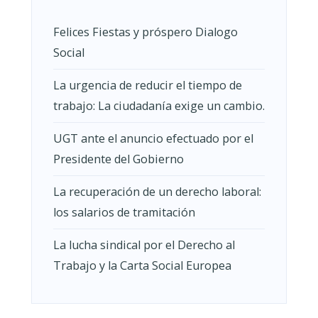
Felices Fiestas y próspero Dialogo
Social
La urgencia de reducir el tiempo de
trabajo: La ciudadanía exige un cambio.
UGT ante el anuncio efectuado por el
Presidente del Gobierno
La recuperación de un derecho laboral:
los salarios de tramitación
La lucha sindical por el Derecho al
Trabajo y la Carta Social Europea