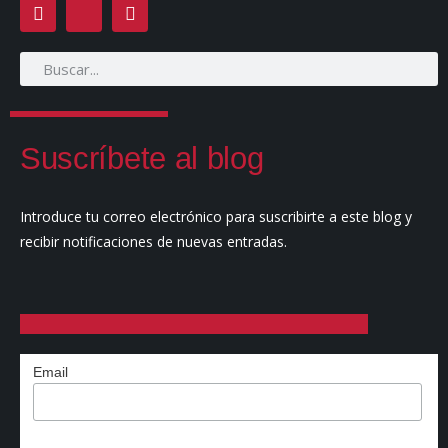
Suscríbete al blog
Introduce tu correo electrónico para suscribirte a este blog y
recibir notificaciones de nuevas entradas.
Email