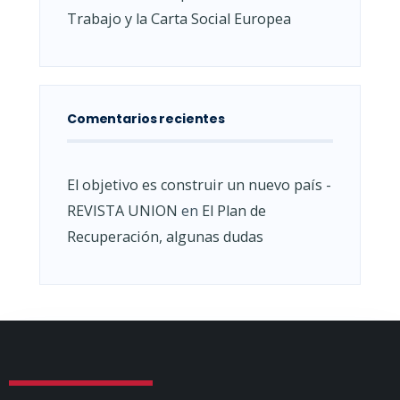
Trabajo y la Carta Social Europea
Comentarios recientes
El objetivo es construir un nuevo país -
REVISTA UNION
en
El Plan de
Recuperación, algunas dudas