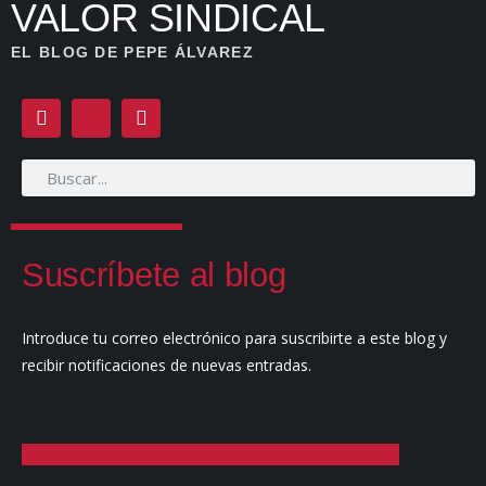
VALOR SINDICAL
EL BLOG DE PEPE ÁLVAREZ
Suscríbete al blog
Introduce tu correo electrónico para suscribirte a este blog y
recibir notificaciones de nuevas entradas.