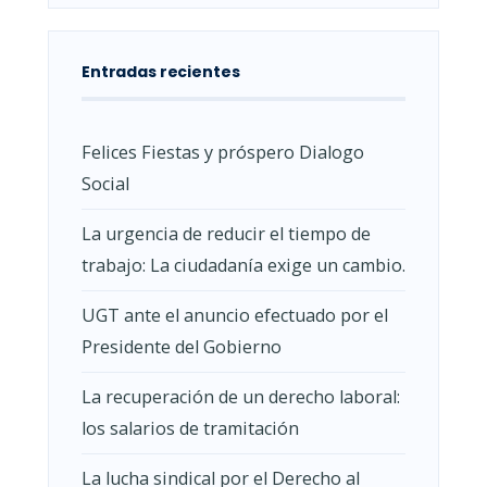
Entradas recientes
Felices Fiestas y próspero Dialogo
Social
La urgencia de reducir el tiempo de
trabajo: La ciudadanía exige un cambio.
UGT ante el anuncio efectuado por el
Presidente del Gobierno
La recuperación de un derecho laboral:
los salarios de tramitación
La lucha sindical por el Derecho al