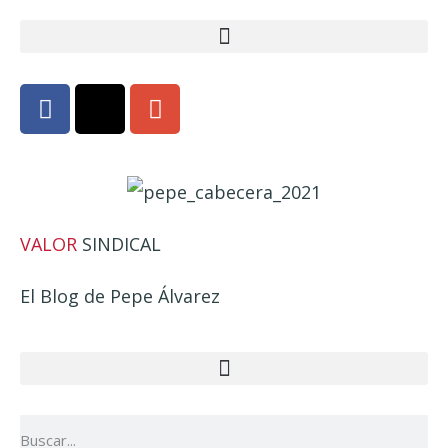
VALOR
SINDICAL
El Blog de Pepe Álvarez