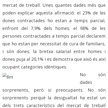
mercat de treball. Unes quantes dades més que
poden explicar aquesta afirmació: el 23% de les
dones contractades ho estan a temps parcial,
enfront del 7,9% dels homes; el 98% de les
persones contractades a temps parcial declarem
que ho estan per necessitat de cura de familiars,
i són dones; la bretxa salarial entre homes i
dones puja al 20,1% i es demostra que això és així
ocupant categories idèntiques.
No són
dades
sorprenents, però si preocupants. No són
sorprenents perquè la desigualtat ha estat un
dels trets característics del mercat de treball