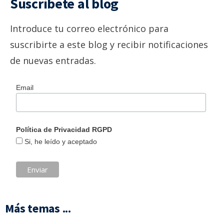
Suscríbete al blog
Introduce tu correo electrónico para
suscribirte a este blog y recibir notificaciones
de nuevas entradas.
Email
Política de Privacidad RGPD
Si, he leído y aceptado
Más temas ...