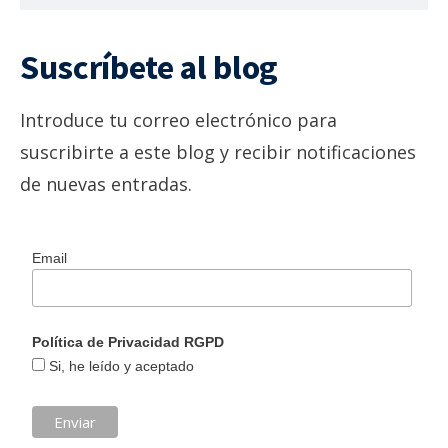
Suscríbete al blog
Introduce tu correo electrónico para
suscribirte a este blog y recibir notificaciones
de nuevas entradas.
Email
Política de Privacidad RGPD
Si, he leído y aceptado