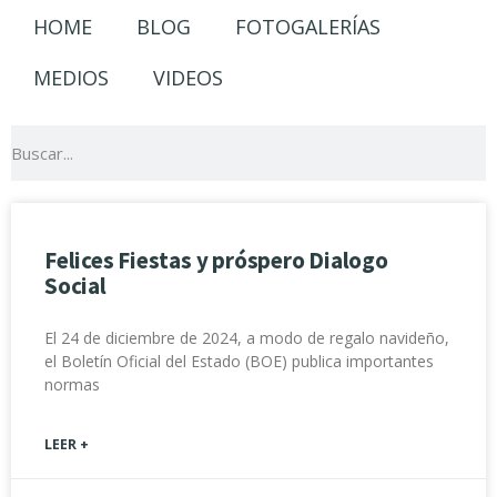
HOME
BLOG
FOTOGALERÍAS
MEDIOS
VIDEOS
Felices Fiestas y próspero Dialogo
Social
El 24 de diciembre de 2024, a modo de regalo navideño,
el Boletín Oficial del Estado (BOE) publica importantes
normas
LEER +