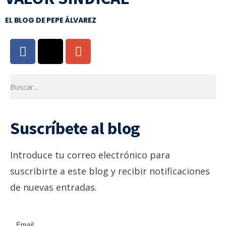
EL BLOG DE PEPE ÁLVAREZ
Suscríbete al blog
Introduce tu correo electrónico para
suscribirte a este blog y recibir notificaciones
de nuevas entradas.
Email