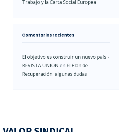
Trabajo y la Carta Social Europea
Comentarios recientes
El objetivo es construir un nuevo país -
REVISTA UNION
en
El Plan de
Recuperación, algunas dudas
VALOR SINDICAL