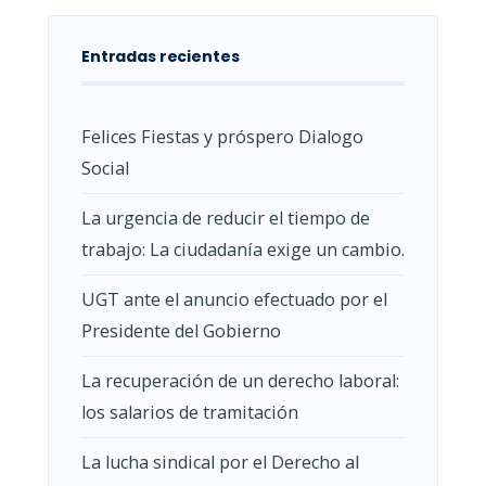
Entradas recientes
Felices Fiestas y próspero Dialogo
Social
La urgencia de reducir el tiempo de
trabajo: La ciudadanía exige un cambio.
UGT ante el anuncio efectuado por el
Presidente del Gobierno
La recuperación de un derecho laboral:
los salarios de tramitación
La lucha sindical por el Derecho al