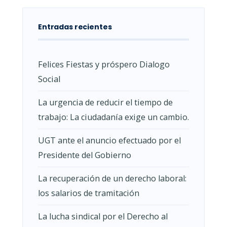
Entradas recientes
Felices Fiestas y próspero Dialogo
Social
La urgencia de reducir el tiempo de
trabajo: La ciudadanía exige un cambio.
UGT ante el anuncio efectuado por el
Presidente del Gobierno
La recuperación de un derecho laboral:
los salarios de tramitación
La lucha sindical por el Derecho al