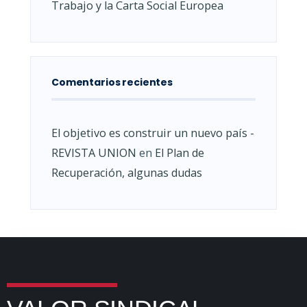
Trabajo y la Carta Social Europea
Comentarios recientes
El objetivo es construir un nuevo país -
REVISTA UNION
en
El Plan de
Recuperación, algunas dudas