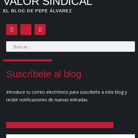
VALOR SINDICAL
EL BLOG DE PEPE ÁLVAREZ
Suscríbete al blog
Introduce tu correo electrónico para suscribirte a este blog y
recibir notificaciones de nuevas entradas.