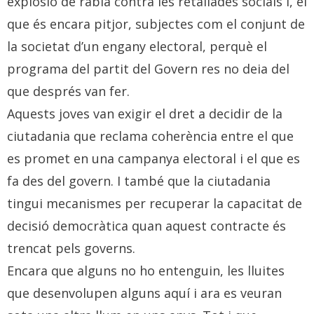
explosió de ràbia contra les retallades socials i, el
que és encara pitjor, subjectes com el conjunt de
la societat d’un engany electoral, perquè el
programa del partit del Govern res no deia del
que després van fer.
Aquests joves van exigir el dret a decidir de la
ciutadania que reclama coherència entre el que
es promet en una campanya electoral i el que es
fa des del govern. I també que la ciutadania
tingui mecanismes per recuperar la capacitat de
decisió democràtica quan aquest contracte és
trencat pels governs.
Encara que alguns no ho entenguin, les lluites
que desenvolupen alguns aquí i ara es veuran