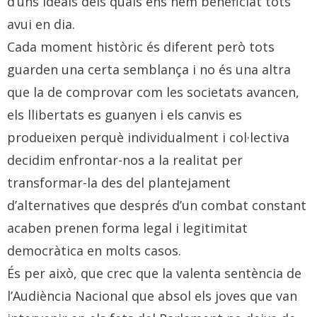
d’uns ideals dels quals ens hem beneficiat tots
avui en dia.
Cada moment històric és diferent però tots
guarden una certa semblança i no és una altra
que la de comprovar com les societats avancen,
els llibertats es guanyen i els canvis es
produeixen perquè individualment i col·lectiva
decidim enfrontar-nos a la realitat per
transformar-la des del plantejament
d’alternatives que després d’un combat constant
acaben prenen forma legal i legitimitat
democràtica en molts casos.
És per això, que crec que la valenta sentència de
l’Audiència Nacional que absol els joves que van