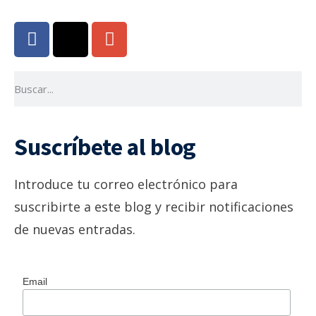
Suscríbete al blog
Introduce tu correo electrónico para
suscribirte a este blog y recibir notificaciones
de nuevas entradas.
Email