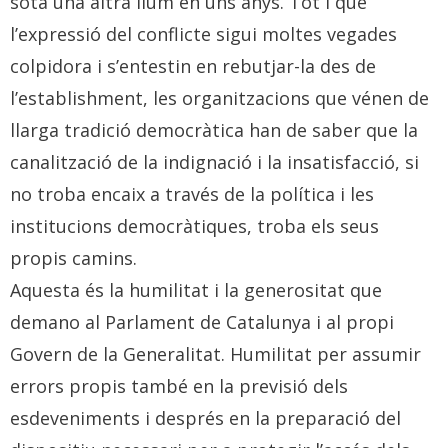
sota una altra llum en uns anys. Tot i que
l’expressió del conflicte sigui moltes vegades
colpidora i s’entestin en rebutjar-la des de
l’establishment, les organitzacions que vénen de
llarga tradició democràtica han de saber que la
canalització de la indignació i la insatisfacció, si
no troba encaix a través de la política i les
institucions democràtiques, troba els seus
propis camins.
Aquesta és la humilitat i la generositat que
demano al Parlament de Catalunya i al propi
Govern de la Generalitat. Humilitat per assumir
errors propis també en la previsió dels
esdeveniments i després en la preparació del