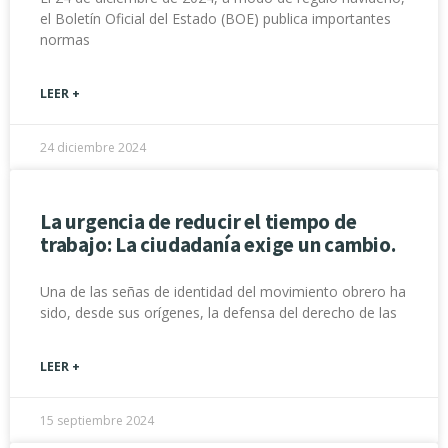
el Boletín Oficial del Estado (BOE) publica importantes
normas
LEER +
24 diciembre 2024
La urgencia de reducir el tiempo de
trabajo: La ciudadanía exige un cambio.
Una de las señas de identidad del movimiento obrero ha
sido, desde sus orígenes, la defensa del derecho de las
LEER +
15 septiembre 2024