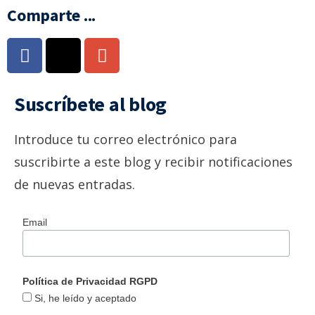
Comparte ...
Suscríbete al blog
Introduce tu correo electrónico para
suscribirte a este blog y recibir notificaciones
de nuevas entradas.
Email
Política de Privacidad RGPD
Si, he leído y aceptado