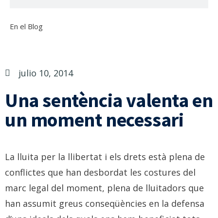
En el Blog
julio 10, 2014
Una sentència valenta en
un moment necessari
La lluita per la llibertat i els drets està plena de
conflictes que han desbordat les costures del
marc legal del moment, plena de lluitadors que
han assumit greus conseqüències en la defensa