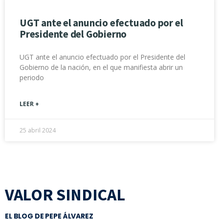
UGT ante el anuncio efectuado por el
Presidente del Gobierno
UGT ante el anuncio efectuado por el Presidente del
Gobierno de la nación, en el que manifiesta abrir un
periodo
LEER +
25 abril 2024
VALOR SINDICAL
EL BLOG DE PEPE ÁLVAREZ