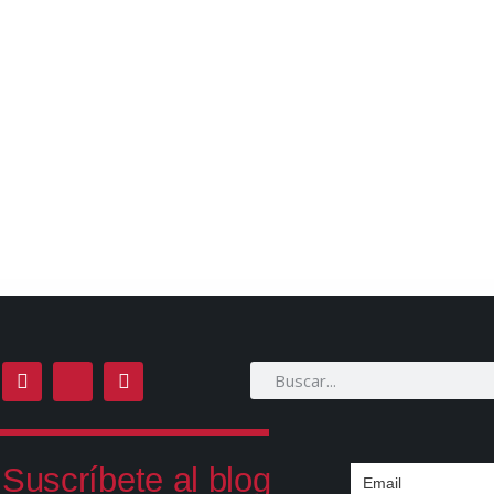
Suscríbete al blog
Email