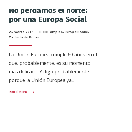
No perdamos el norte:
por una Europa Social
25 marzo 2017
•
BLOG
,
empleo
,
Europa Social
,
Tratado de Roma
La Unión Europea cumple 60 años en el
que, probablemente, es su momento
más delicado. Y digo probablemente
porque la Unión Europea ya
...
→
Read More