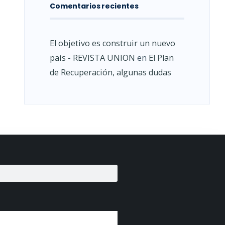
Comentarios recientes
El objetivo es construir un nuevo
país - REVISTA UNION
en
El Plan
de Recuperación, algunas dudas