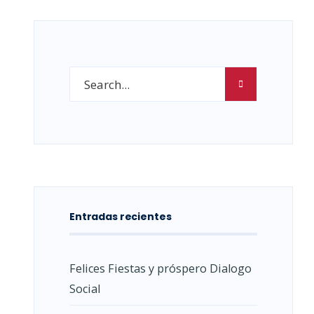
Entradas recientes
Felices Fiestas y próspero Dialogo
Social