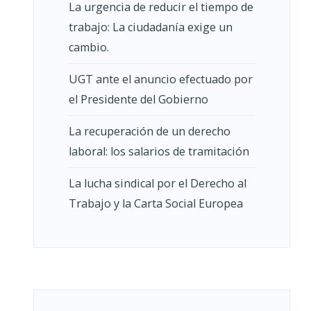
La urgencia de reducir el tiempo de
trabajo: La ciudadanía exige un
cambio.
UGT ante el anuncio efectuado por
el Presidente del Gobierno
La recuperación de un derecho
laboral: los salarios de tramitación
La lucha sindical por el Derecho al
Trabajo y la Carta Social Europea