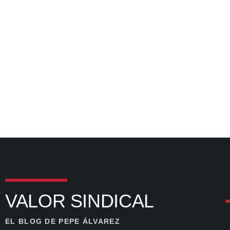
VALOR SINDICAL
EL BLOG DE PEPE ÁLVAREZ