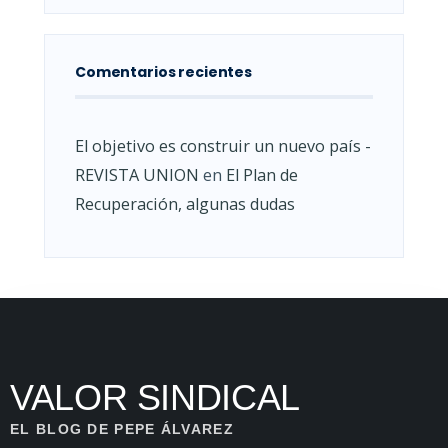
Comentarios recientes
El objetivo es construir un nuevo país -
REVISTA UNION
en
El Plan de
Recuperación, algunas dudas
VALOR SINDICAL
EL BLOG DE PEPE ÁLVAREZ