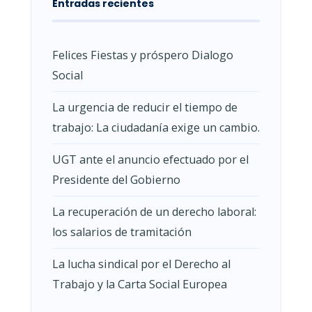
Entradas recientes
Felices Fiestas y próspero Dialogo
Social
La urgencia de reducir el tiempo de
trabajo: La ciudadanía exige un cambio.
UGT ante el anuncio efectuado por el
Presidente del Gobierno
La recuperación de un derecho laboral:
los salarios de tramitación
La lucha sindical por el Derecho al
Trabajo y la Carta Social Europea