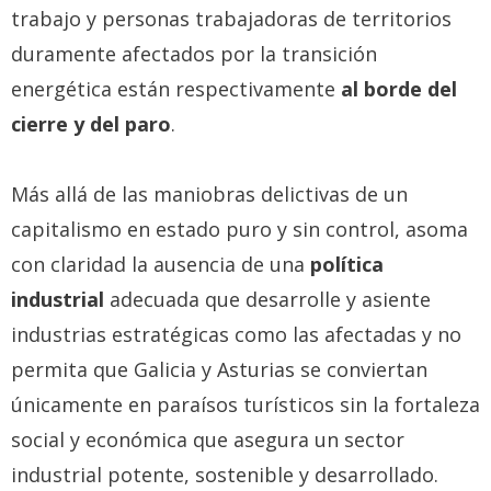
trabajo y personas trabajadoras de territorios
duramente afectados por la transición
energética están respectivamente
al borde del
cierre y del paro
.
Más allá de las maniobras delictivas de un
capitalismo en estado puro y sin control, asoma
con claridad la ausencia de una
política
industrial
adecuada que desarrolle y asiente
industrias estratégicas como las afectadas y no
permita que Galicia y Asturias se conviertan
únicamente en paraísos turísticos sin la fortaleza
social y económica que asegura un sector
industrial potente, sostenible y desarrollado.