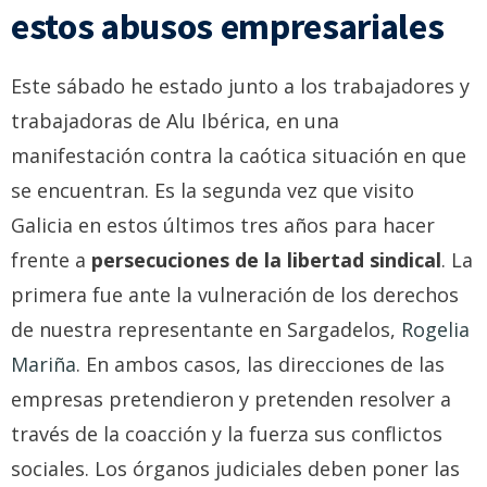
estos abusos empresariales
Este sábado he estado junto a los trabajadores y
trabajadoras de Alu Ibérica, en una
manifestación contra la caótica situación en que
se encuentran. Es la segunda vez que visito
Galicia en estos últimos tres años para hacer
frente a
persecuciones de la libertad sindical
. La
primera fue ante la vulneración de los derechos
de nuestra representante en Sargadelos,
Rogelia
Mariña
. En ambos casos, las direcciones de las
empresas pretendieron y pretenden resolver a
través de la coacción y la fuerza sus conflictos
sociales. Los órganos judiciales deben poner las