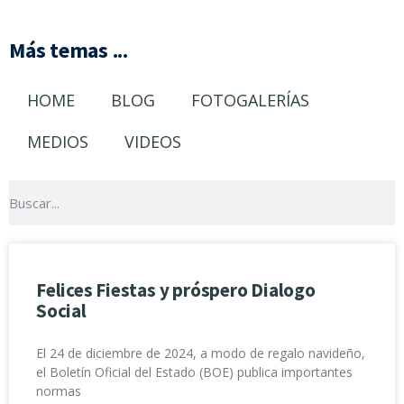
Más temas ...
HOME
BLOG
FOTOGALERÍAS
MEDIOS
VIDEOS
Felices Fiestas y próspero Dialogo
Social
El 24 de diciembre de 2024, a modo de regalo navideño,
el Boletín Oficial del Estado (BOE) publica importantes
normas