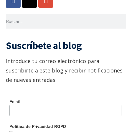
Suscríbete al blog
Introduce tu correo electrónico para
suscribirte a este blog y recibir notificaciones
de nuevas entradas.
Email
Política de Privacidad RGPD