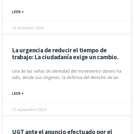
LEER +
24 diciembre 2024
La urgencia de reducir el tiempo de
trabajo: La ciudadanía exige un cambio.
Una de las señas de identidad del movimiento obrero ha
sido, desde sus orígenes, la defensa del derecho de las
LEER +
15 septiembre 2024
UGT ante el anuncio efectuado por el