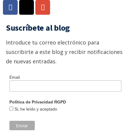
Suscríbete al blog
Introduce tu correo electrónico para
suscribirte a este blog y recibir notificaciones
de nuevas entradas.
Email
Política de Privacidad RGPD
Si, he leído y aceptado