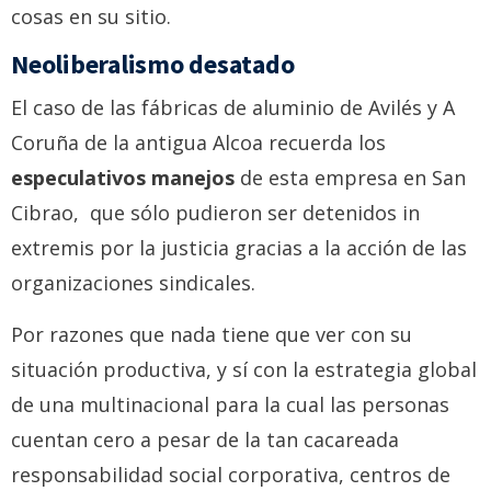
cosas en su sitio.
Neoliberalismo desatado
El caso de las fábricas de aluminio de Avilés y A
Coruña de la antigua Alcoa recuerda los
especulativos manejos
de esta empresa en San
Cibrao, que sólo pudieron ser detenidos in
extremis por la justicia gracias a la acción de las
organizaciones sindicales.
Por razones que nada tiene que ver con su
situación productiva, y sí con la estrategia global
de una multinacional para la cual las personas
cuentan cero a pesar de la tan cacareada
responsabilidad social corporativa, centros de