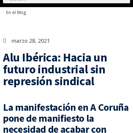
En el Blog
marzo 28, 2021
Alu Ibérica: Hacia un
futuro industrial sin
represión sindical
La manifestación en A Coruña
pone de manifiesto la
necesidad de acabar con