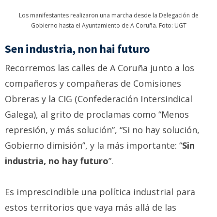
Los manifestantes realizaron una marcha desde la Delegación de
Gobierno hasta el Ayuntamiento de A Coruña. Foto: UGT
Sen industria, non hai futuro
Recorremos las calles de A Coruña junto a los
compañeros y compañeras de Comisiones
Obreras y la CIG (Confederación Intersindical
Galega), al grito de proclamas como “Menos
represión, y más solución”, “Si no hay solución,
Gobierno dimisión”, y la más importante: “
Sin
industria, no hay futuro
”.
Es imprescindible una política industrial para
estos territorios que vaya más allá de las