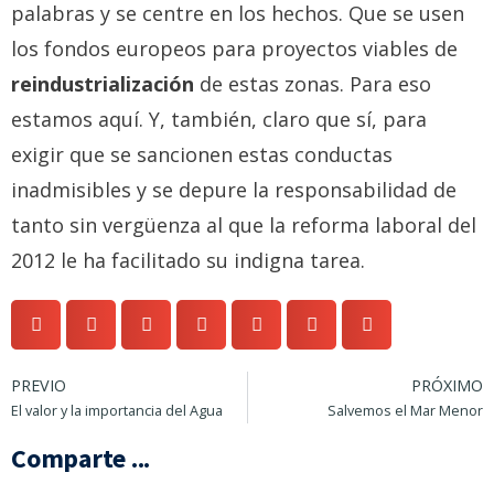
palabras y se centre en los hechos. Que se usen
los fondos europeos para proyectos viables de
reindustrialización
de estas zonas. Para eso
estamos aquí. Y, también, claro que sí, para
exigir que se sancionen estas conductas
inadmisibles y se depure la responsabilidad de
tanto sin vergüenza al que la reforma laboral del
2012 le ha facilitado su indigna tarea.
PREVIO
PRÓXIMO
El valor y la importancia del Agua
Salvemos el Mar Menor
Comparte ...