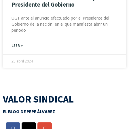
Presidente del Gobierno
UGT ante el anuncio efectuado por el Presidente del
Gobierno de la nación, en el que manifiesta abrir un
periodo
LEER +
25 abril 2024
VALOR SINDICAL
EL BLOG DE PEPE ÁLVAREZ