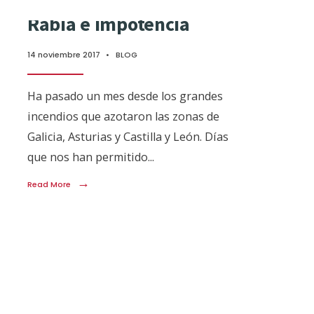
Rabia e impotencia
14 noviembre 2017
•
BLOG
Ha pasado un mes desde los grandes
incendios que azotaron las zonas de
Galicia, Asturias y Castilla y León. Días
que nos han permitido
...
→
Read More