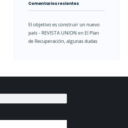
Comentarios recientes
El objetivo es construir un nuevo
país - REVISTA UNION
en
El Plan
de Recuperación, algunas dudas