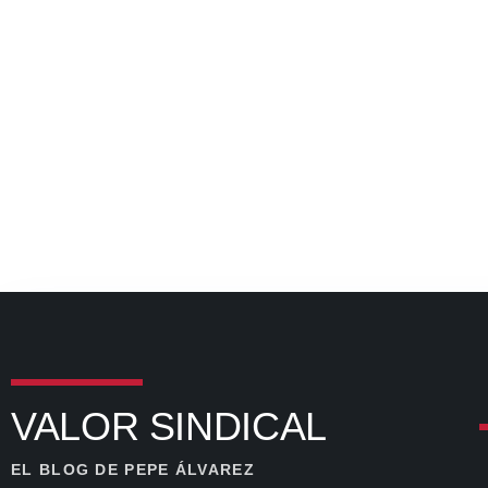
VALOR SINDICAL
EL BLOG DE PEPE ÁLVAREZ