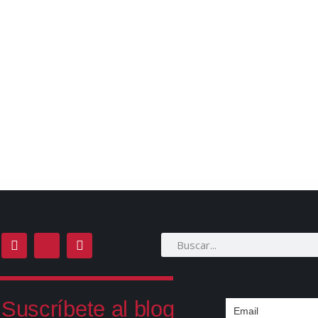
Suscríbete al blog
Email