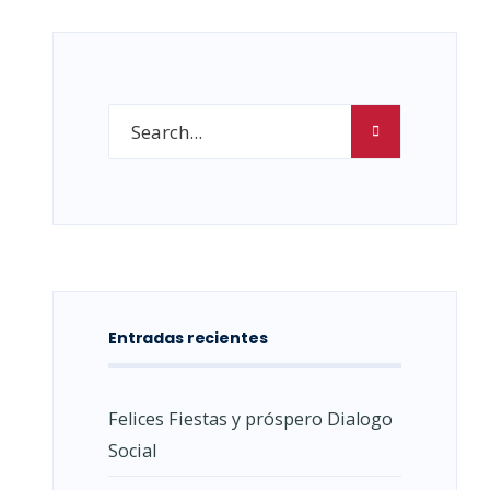
Entradas recientes
Felices Fiestas y próspero Dialogo
Social