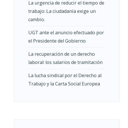
La urgencia de reducir el tiempo de
trabajo: La ciudadanía exige un
cambio.
UGT ante el anuncio efectuado por
el Presidente del Gobierno
La recuperación de un derecho
laboral: los salarios de tramitación
La lucha sindical por el Derecho al
Trabajo y la Carta Social Europea