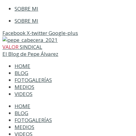
SOBRE MI
SOBRE MI
Facebook
X-twitter
Google-plus
VALOR
SINDICAL
El Blog de Pepe Álvarez
HOME
BLOG
FOTOGALERÍAS
MEDIOS
VIDEOS
HOME
BLOG
FOTOGALERÍAS
MEDIOS
VIDEOS