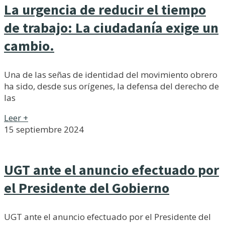
La urgencia de reducir el tiempo
de trabajo: La ciudadanía exige un
cambio.
Una de las señas de identidad del movimiento obrero
ha sido, desde sus orígenes, la defensa del derecho de
las
Leer +
15 septiembre 2024
UGT ante el anuncio efectuado por
el Presidente del Gobierno
UGT ante el anuncio efectuado por el Presidente del