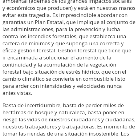
ambiental (además de los grandes impactos sociales
y económicos que producen) y está en nuestras manos
evitar esta tragedia. Es imprescindible abordar con
garantías un Plan Estatal, que implique al conjunto de
las administraciones, para la prevención y lucha
contra los incendios forestales, que establezca una
cartera de mínimos y que suponga una correcta y
eficaz gestión forestal. Gestión forestal que tiene que
ir encaminada a solucionar el aumento de la
continuidad y la acumulación de la vegetación
forestal bajo situación de estrés hídrico, que con el
cambio climático se convierte en combustible listo
para arder con intensidades y velocidades nunca
antes vistas.
Basta de incertidumbre, basta de perder miles de
hectáreas de bosque y naturaleza, basta poner en
riesgo las vidas de nuestros ciudadanos y ciudadanas,
nuestros trabajadores y trabajadoras. Es momento de
tomar las riendas de una situación insostenible. Los