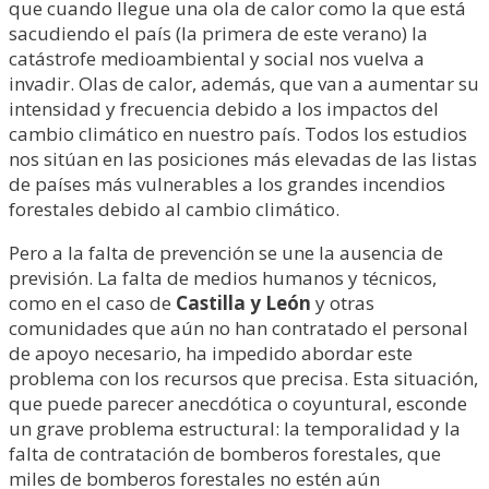
que cuando llegue una ola de calor como la que está
sacudiendo el país (la primera de este verano) la
catástrofe medioambiental y social nos vuelva a
invadir. Olas de calor, además, que van a aumentar su
intensidad y frecuencia debido a los impactos del
cambio climático en nuestro país. Todos los estudios
nos sitúan en las posiciones más elevadas de las listas
de países más vulnerables a los grandes incendios
forestales debido al cambio climático.
Pero a la falta de prevención se une la ausencia de
previsión. La falta de medios humanos y técnicos,
como en el caso de
Castilla y León
y otras
comunidades que aún no han contratado el personal
de apoyo necesario, ha impedido abordar este
problema con los recursos que precisa. Esta situación,
que puede parecer anecdótica o coyuntural, esconde
un grave problema estructural: la temporalidad y la
falta de contratación de bomberos forestales, que
miles de bomberos forestales no estén aún