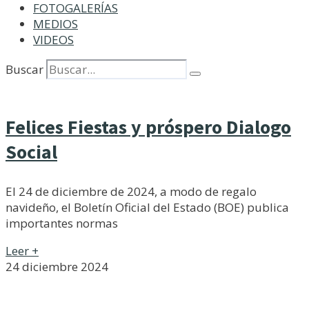
FOTOGALERÍAS
MEDIOS
VIDEOS
Buscar
Felices Fiestas y próspero Dialogo
Social
El 24 de diciembre de 2024, a modo de regalo
navideño, el Boletín Oficial del Estado (BOE) publica
importantes normas
Leer +
24 diciembre 2024