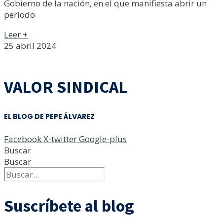
Gobierno de la nación, en el que manifiesta abrir un
periodo
Leer +
25 abril 2024
VALOR SINDICAL
EL BLOG DE PEPE ÁLVAREZ
Facebook
X-twitter
Google-plus
Buscar
Buscar
Suscríbete al blog