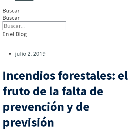
Buscar
Buscar
En el Blog
julio 2, 2019
Incendios forestales: el
fruto de la falta de
prevención y de
previsión