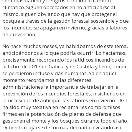
será más dañino y peligroso debido al cambio
climático. Siguen obcecados en no anticiparse al
mismo, siguen obviando que hay que proteger el
bosque a través de la gestión forestal sostenible y que
los incendios se apagan en invierno, gracias a labores
de prevención.
No hace muchos meses, ya hablábamos de este tema,
anticipándonos a lo que podría ocurrir. Lo hacíamos,
precisamente, recordando los fatídicos incendios de
octubre de 2017 en Galicia y en Castilla y León, donde
se perdieron incluso vidas humanas. Ya en aquel
momento recordamos a las diferentes
administraciones la importancia de trabajar en la
prevención de los incendios forestales, insistiendo en
la necesidad de anticipar las labores en invierno. UGT
ha sido muy taxativa en reclamarles compromisos
firmes en la potenciación de planes de defensa que
gestionen el monte y los bosques durante todo el año.
Deben trabajarse de forma adecuada, evitando así