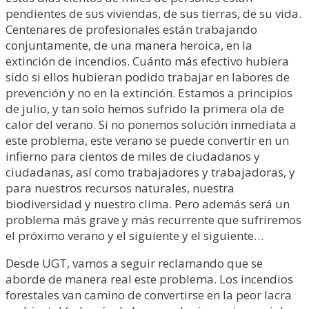
pendientes de sus viviendas, de sus tierras, de su vida.
Centenares de profesionales están trabajando
conjuntamente, de una manera heroica, en la
extinción de incendios. Cuánto más efectivo hubiera
sido si ellos hubieran podido trabajar en labores de
prevención y no en la extinción. Estamos a principios
de julio, y tan solo hemos sufrido la primera ola de
calor del verano. Si no ponemos solución inmediata a
este problema, este verano se puede convertir en un
infierno para cientos de miles de ciudadanos y
ciudadanas, así como trabajadores y trabajadoras, y
para nuestros recursos naturales, nuestra
biodiversidad y nuestro clima. Pero además será un
problema más grave y más recurrente que sufriremos
el próximo verano y el siguiente y el siguiente…
Desde UGT, vamos a seguir reclamando que se
aborde de manera real este problema. Los incendios
forestales van camino de convertirse en la peor lacra