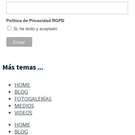
Política de Privacidad RGPD
Si, he leído y aceptado
Más temas ...
HOME
BLOG
FOTOGALERÍAS
MEDIOS
VIDEOS
HOME
BLOG