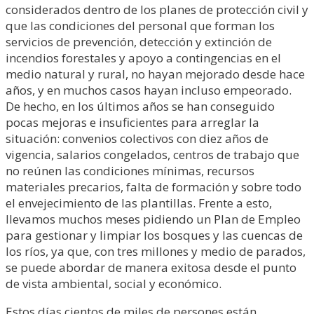
considerados dentro de los planes de protección civil y
que las condiciones del personal que forman los
servicios de prevención, detección y extinción de
incendios forestales y apoyo a contingencias en el
medio natural y rural, no hayan mejorado desde hace
años, y en muchos casos hayan incluso empeorado.
De hecho, en los últimos años se han conseguido
pocas mejoras e insuficientes para arreglar la
situación: convenios colectivos con diez años de
vigencia, salarios congelados, centros de trabajo que
no reúnen las condiciones mínimas, recursos
materiales precarios, falta de formación y sobre todo
el envejecimiento de las plantillas. Frente a esto,
llevamos muchos meses pidiendo un Plan de Empleo
para gestionar y limpiar los bosques y las cuencas de
los ríos, ya que, con tres millones y medio de parados,
se puede abordar de manera exitosa desde el punto
de vista ambiental, social y económico.
Estos días cientos de miles de persones están