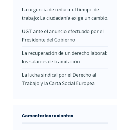
La urgencia de reducir el tiempo de
trabajo: La ciudadanía exige un cambio.
UGT ante el anuncio efectuado por el
Presidente del Gobierno
La recuperación de un derecho laboral:
los salarios de tramitación
La lucha sindical por el Derecho al
Trabajo y la Carta Social Europea
Comentarios recientes