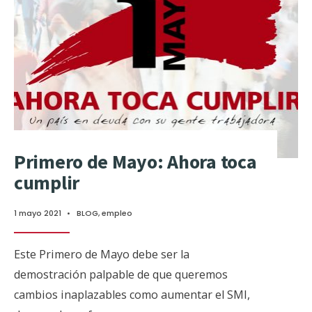
Primero de Mayo: Ahora toca
cumplir
1 mayo 2021
•
BLOG
,
empleo
Este Primero de Mayo debe ser la
demostración palpable de que queremos
cambios inaplazables como aumentar el SMI,