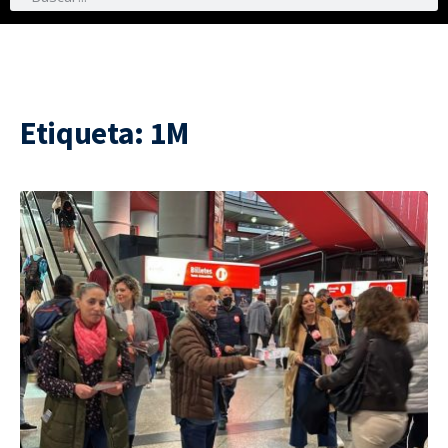
Etiqueta:
1M