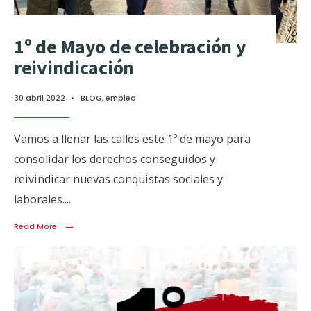
1º de Mayo de celebración y
reivindicación
30 abril 2022
•
BLOG
,
empleo
Vamos a llenar las calles este 1º de mayo para
consolidar los derechos conseguidos y
reivindicar nuevas conquistas sociales y
laborales.
...
→
Read More