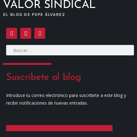
VALOR SINDICAL
EL BLOG DE PEPE ÁLVAREZ
Suscríbete al blog
Introduce tu correo electrónico para suscribirte a este blog y
recibir notificaciones de nuevas entradas.