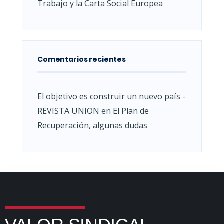
Trabajo y la Carta Social Europea
Comentarios recientes
El objetivo es construir un nuevo país -
REVISTA UNION
en
El Plan de
Recuperación, algunas dudas