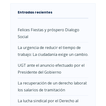
Entradas recientes
Felices Fiestas y próspero Dialogo
Social
La urgencia de reducir el tiempo de
trabajo: La ciudadanía exige un cambio.
UGT ante el anuncio efectuado por el
Presidente del Gobierno
La recuperación de un derecho laboral:
los salarios de tramitación
La lucha sindical por el Derecho al