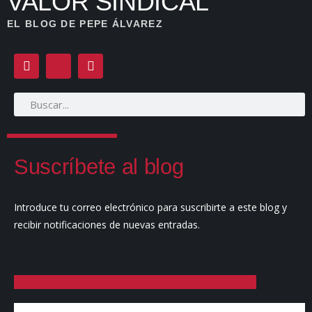
VALOR SINDICAL
EL BLOG DE PEPE ÁLVAREZ
Suscríbete al blog
Introduce tu correo electrónico para suscribirte a este blog y
recibir notificaciones de nuevas entradas.