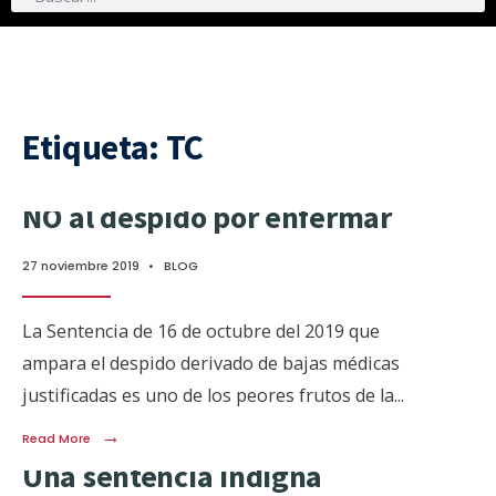
Etiqueta:
TC
NO al despido por enfermar
27 noviembre 2019
•
BLOG
La Sentencia de 16 de octubre del 2019 que
ampara el despido derivado de bajas médicas
justificadas es uno de los peores frutos de la
...
→
Read More
Una sentencia indigna