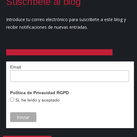
Suscríbete al blog
Introduce tu correo electrónico para suscribirte a este blog y
recibir notificaciones de nuevas entradas.
Email
Política de Privacidad RGPD
Si, he leído y aceptado