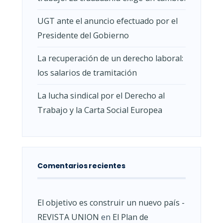
UGT ante el anuncio efectuado por el
Presidente del Gobierno
La recuperación de un derecho laboral:
los salarios de tramitación
La lucha sindical por el Derecho al
Trabajo y la Carta Social Europea
Comentarios recientes
El objetivo es construir un nuevo país -
REVISTA UNION
en
El Plan de