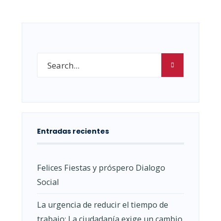
Entradas recientes
Felices Fiestas y próspero Dialogo
Social
La urgencia de reducir el tiempo de
trabajo: La ciudadanía exige un cambio.