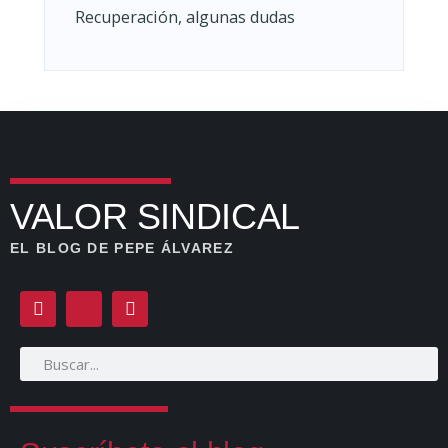
Recuperación, algunas dudas
VALOR SINDICAL
EL BLOG DE PEPE ÁLVAREZ