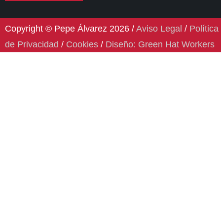
Copyright © Pepe Álvarez 2026 /
Aviso Legal
/
Política
de Privacidad
/
Cookies
/
Diseño: Green Hat Workers