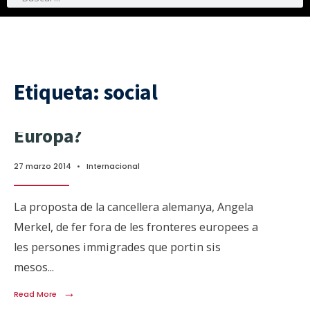
Etiqueta:
social
Europa?
27 marzo 2014
•
Internacional
La proposta de la cancellera alemanya, Angela
Merkel, de fer fora de les fronteres europees a
les persones immigrades que portin sis
mesos
...
→
Read More