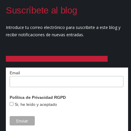
Suscríbete al blog
Introduce tu correo electrónico para suscribirte a este blog y
recibir notificaciones de nuevas entradas.
Email
Política de Privacidad RGPD
Si, he leído y aceptado