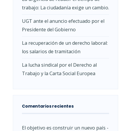
trabajo: La ciudadanía exige un cambio.
UGT ante el anuncio efectuado por el
Presidente del Gobierno
La recuperación de un derecho laboral:
los salarios de tramitación
La lucha sindical por el Derecho al
Trabajo y la Carta Social Europea
Comentarios recientes
El objetivo es construir un nuevo país -