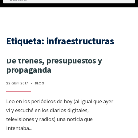
Etiqueta:
infraestructuras
De trenes, presupuestos y
propaganda
22 abril 2017
•
BLOG
Leo en los periódicos de hoy (al igual que ayer
vi y escuché en los diarios digitales,
televisiones y radios) una noticia que
intentaba
...