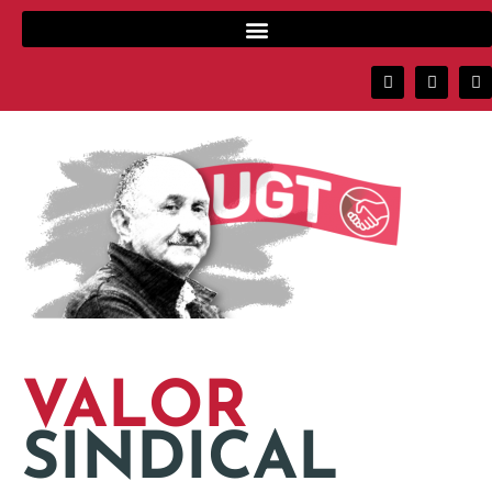
VALOR
SINDICAL