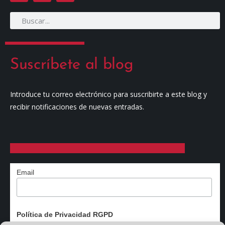
Suscríbete al blog
Introduce tu correo electrónico para suscribirte a este blog y
recibir notificaciones de nuevas entradas.
Email
Política de Privacidad RGPD