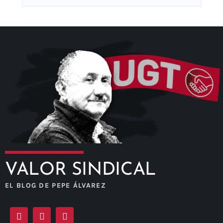
VALOR SINDICAL
EL BLOG DE PEPE ÁLVAREZ