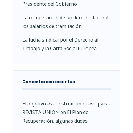
Presidente del Gobierno
La recuperación de un derecho laboral:
los salarios de tramitación
La lucha sindical por el Derecho al
Trabajo y la Carta Social Europea
Comentarios recientes
El objetivo es construir un nuevo país -
REVISTA UNION
en
El Plan de
Recuperación, algunas dudas