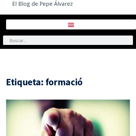
El Blog de Pepe Álvarez
Etiqueta:
formació