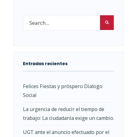
Entradas recientes
Felices Fiestas y próspero Dialogo
Social
La urgencia de reducir el tiempo de
trabajo: La ciudadanía exige un cambio.
UGT ante el anuncio efectuado por el