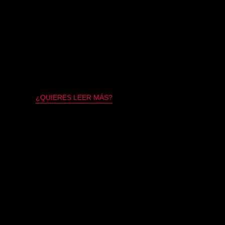
¿QUIERES LEER MÁS?