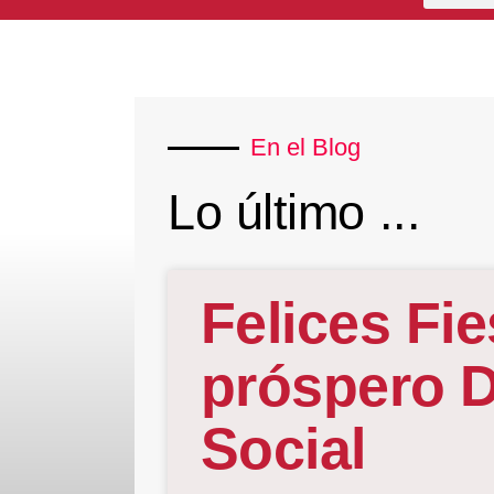
En el Blog
Lo último ...
Felices Fie
próspero D
Social