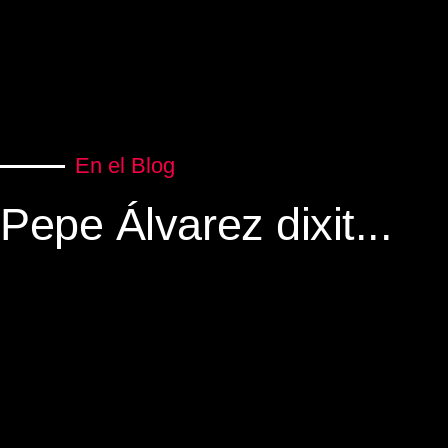
En el Blog
Pepe Álvarez dixit...