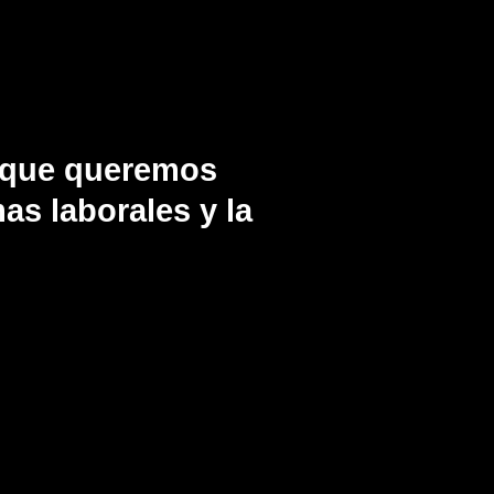
e que queremos
as laborales y la