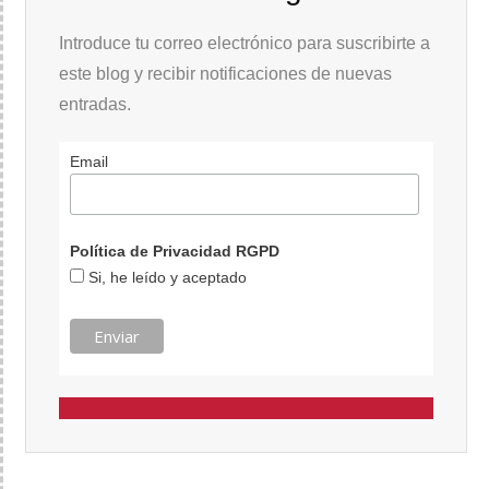
Introduce tu correo electrónico para suscribirte a
este blog y recibir notificaciones de nuevas
entradas.
Email
Política de Privacidad RGPD
Si, he leído y aceptado