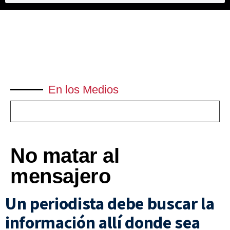
En los Medios
No matar al
mensajero
Un periodista debe buscar la
información allí donde sea