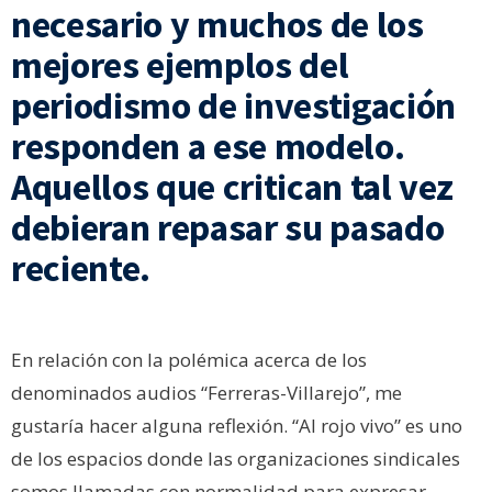
necesario y muchos de los
mejores ejemplos del
periodismo de investigación
responden a ese modelo.
Aquellos que critican tal vez
debieran repasar su pasado
reciente.
En relación con la polémica acerca de los
denominados audios “Ferreras-Villarejo”, me
gustaría hacer alguna reflexión. “Al rojo vivo” es uno
de los espacios donde las organizaciones sindicales
somos llamadas con normalidad para expresar