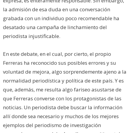
expresa, es enteramente responsable. Sin embargo,
la admisión de esa duda en una conversación
grabada con un individuo poco recomendable ha
desatado una campaña de linchamiento del
periodista injustificable.
En este debate, en el cual, por cierto, el propio
Ferreras ha reconocido sus posibles errores y su
voluntad de mejora, algo sorprendemente ajeno a la
normalidad periodística y política de este país. Y es
que, además, me resulta algo fariseo asustarse de
que Ferreras converse con los protagonistas de las
noticias. Un periodista debe buscar la información
allí donde sea necesario y muchos de los mejores
ejemplos del periodismo de investigación