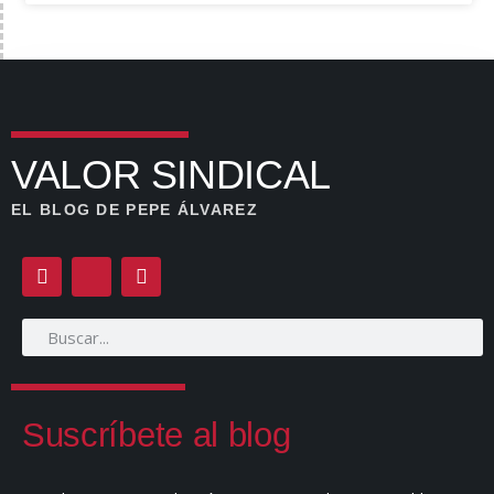
VALOR SINDICAL
EL BLOG DE PEPE ÁLVAREZ
Suscríbete al blog