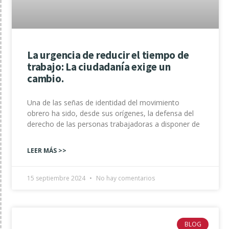
La urgencia de reducir el tiempo de
trabajo: La ciudadanía exige un
cambio.
Una de las señas de identidad del movimiento
obrero ha sido, desde sus orígenes, la defensa del
derecho de las personas trabajadoras a disponer de
LEER MÁS >>
15 septiembre 2024
No hay comentarios
BLOG