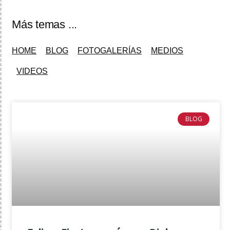
Más temas ...
HOME
BLOG
FOTOGALERÍAS
MEDIOS
VIDEOS
BLOG