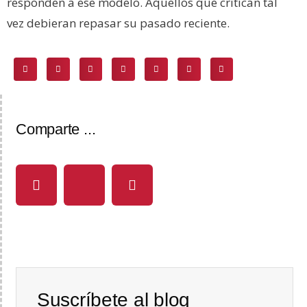
responden a ese modelo. Aquellos que critican tal
vez debieran repasar su pasado reciente.
Comparte ...
Suscríbete al blog