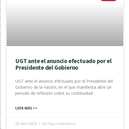
UGT ante el anuncio efectuado por el
Presidente del Gobierno
UGT ante el anuncio efectuado por el Presidente del
Gobierno de la nación, en el que manifiesta abrir un
periodo de reflexión sobre su continuidad
LEER MÁS >>
25 abril 2024
No hay comentarios