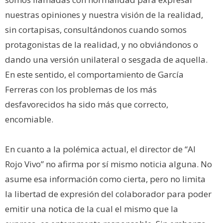
nuestras opiniones y nuestra visión de la realidad,
sin cortapisas, consultándonos cuando somos
protagonistas de la realidad, y no obviándonos o
dando una versión unilateral o sesgada de aquella.
En este sentido, el comportamiento de García
Ferreras con los problemas de los más
desfavorecidos ha sido más que correcto,
encomiable.
En cuanto a la polémica actual, el director de “Al
Rojo Vivo” no afirma por sí mismo noticia alguna. No
asume esa información como cierta, pero no limita
la libertad de expresión del colaborador para poder
emitir una notica de la cual el mismo que la