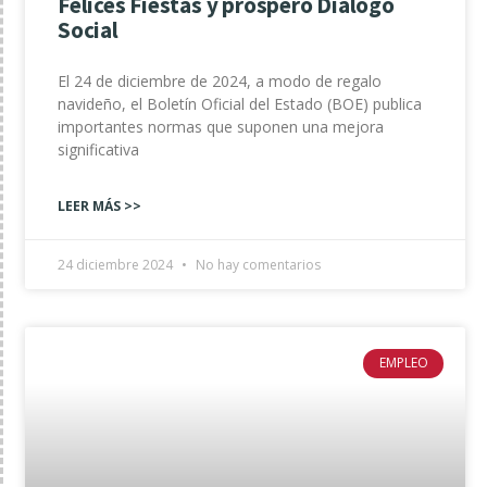
Felices Fiestas y próspero Dialogo
Social
El 24 de diciembre de 2024, a modo de regalo
navideño, el Boletín Oficial del Estado (BOE) publica
importantes normas que suponen una mejora
significativa
LEER MÁS >>
24 diciembre 2024
No hay comentarios
EMPLEO