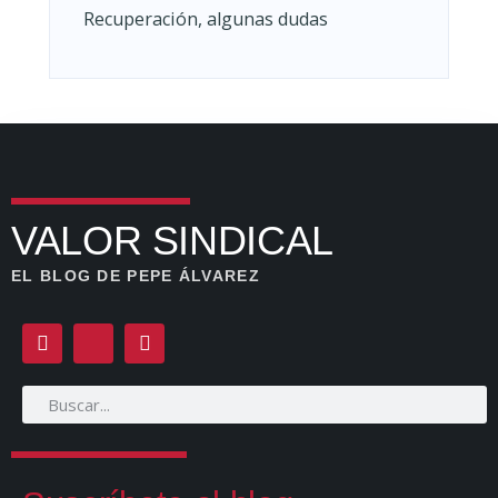
Recuperación, algunas dudas
VALOR SINDICAL
EL BLOG DE PEPE ÁLVAREZ