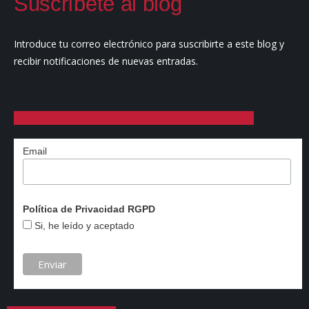
Suscríbete al blog
Introduce tu correo electrónico para suscribirte a este blog y
recibir notificaciones de nuevas entradas.
Email
Política de Privacidad RGPD
Si, he leído y aceptado