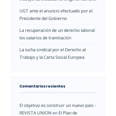
UGT ante el anuncio efectuado por el
Presidente del Gobierno
La recuperación de un derecho laboral:
los salarios de tramitación
La lucha sindical por el Derecho al
Trabajo y la Carta Social Europea
Comentarios recientes
El objetivo es construir un nuevo país -
REVISTA UNION
en
El Plan de