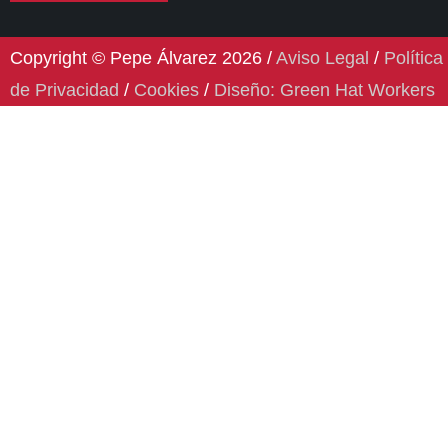
Copyright © Pepe Álvarez 2026 /
Aviso Legal
/
Política
de Privacidad
/
Cookies
/
Diseño: Green Hat Workers