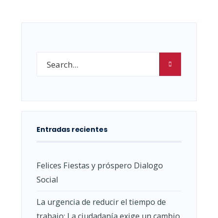
Entradas recientes
Felices Fiestas y próspero Dialogo
Social
La urgencia de reducir el tiempo de
trabajo: La ciudadanía exige un cambio.