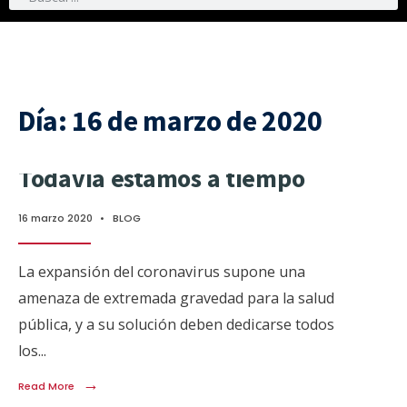
Día:
16 de marzo de 2020
Todavía estamos a tiempo
16 marzo 2020
•
BLOG
La expansión del coronavirus supone una
amenaza de extremada gravedad para la salud
pública, y a su solución deben dedicarse todos
los
...
→
Read More