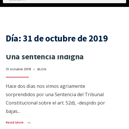
Día:
31 de octubre de 2019
Una sentencia indigna
31 octubre 2019
•
BLOG
Hace dos días nos vimos agriamente
sorprendidos por una Sentencia del Tribunal
Constitucional sobre el art. 52d), -despido por
bajas
...
→
Read More