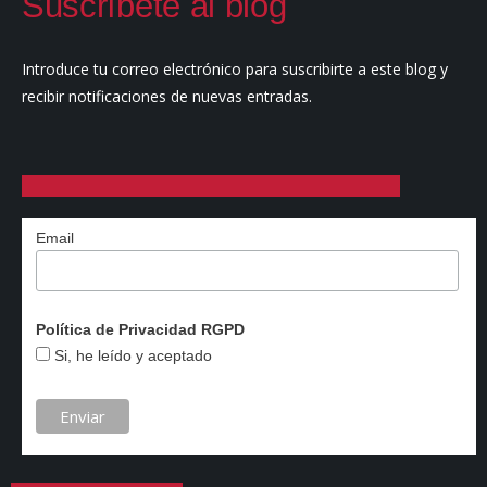
Suscríbete al blog
Introduce tu correo electrónico para suscribirte a este blog y
recibir notificaciones de nuevas entradas.
Email
Política de Privacidad RGPD
Si, he leído y aceptado