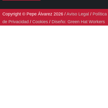
Copyright © Pepe Álvarez 2026 /
Aviso Legal
/
Política
de Privacidad
/
Cookies
/
Diseño: Green Hat Workers