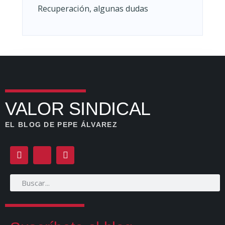
Recuperación, algunas dudas
VALOR SINDICAL
EL BLOG DE PEPE ÁLVAREZ