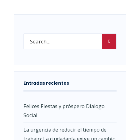
Entradas recientes
Felices Fiestas y próspero Dialogo
Social
La urgencia de reducir el tiempo de
trabajo: La ciudadanía exige un cambio.