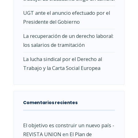
UGT ante el anuncio efectuado por el
Presidente del Gobierno
La recuperación de un derecho laboral:
los salarios de tramitación
La lucha sindical por el Derecho al
Trabajo y la Carta Social Europea
Comentarios recientes
El objetivo es construir un nuevo país -
REVISTA UNION
en
El Plan de