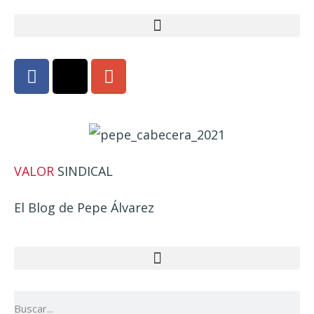
VALOR
SINDICAL
El Blog de Pepe Álvarez