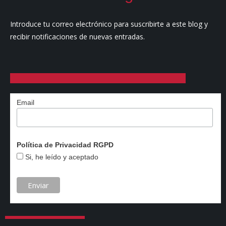
Introduce tu correo electrónico para suscribirte a este blog y
recibir notificaciones de nuevas entradas.
Email
Política de Privacidad RGPD
Si, he leído y aceptado