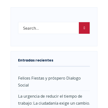
Entradas recientes
Felices Fiestas y próspero Dialogo
Social
La urgencia de reducir el tiempo de
trabajo: La ciudadanía exige un cambio.