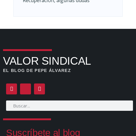
Recuperación, algunas dudas
VALOR SINDICAL
EL BLOG DE PEPE ÁLVAREZ
Suscríbete al blog