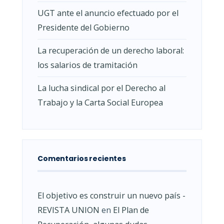
UGT ante el anuncio efectuado por el
Presidente del Gobierno
La recuperación de un derecho laboral:
los salarios de tramitación
La lucha sindical por el Derecho al
Trabajo y la Carta Social Europea
Comentarios recientes
El objetivo es construir un nuevo país -
REVISTA UNION
en
El Plan de