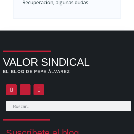
Recuperación, algunas dudas
VALOR SINDICAL
EL BLOG DE PEPE ÁLVAREZ
Suscríbete al blog