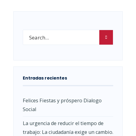
Entradas recientes
Felices Fiestas y próspero Dialogo
Social
La urgencia de reducir el tiempo de
trabajo: La ciudadanía exige un cambio.