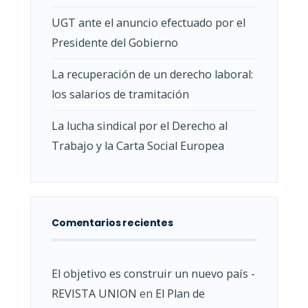
UGT ante el anuncio efectuado por el
Presidente del Gobierno
La recuperación de un derecho laboral:
los salarios de tramitación
La lucha sindical por el Derecho al
Trabajo y la Carta Social Europea
Comentarios recientes
El objetivo es construir un nuevo país -
REVISTA UNION
en
El Plan de