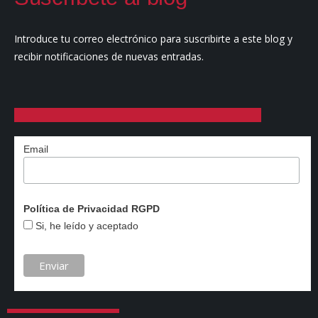
Introduce tu correo electrónico para suscribirte a este blog y
recibir notificaciones de nuevas entradas.
Email
Política de Privacidad RGPD
Si, he leído y aceptado