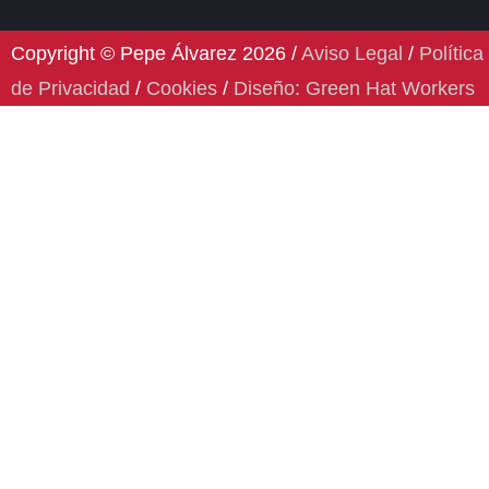
Copyright © Pepe Álvarez 2026 /
Aviso Legal
/
Política
de Privacidad
/
Cookies
/
Diseño: Green Hat Workers