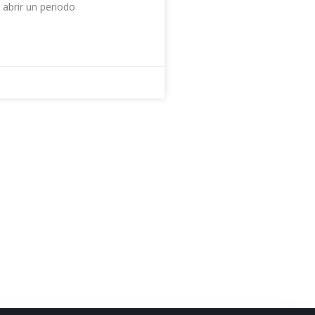
 abrir un periodo