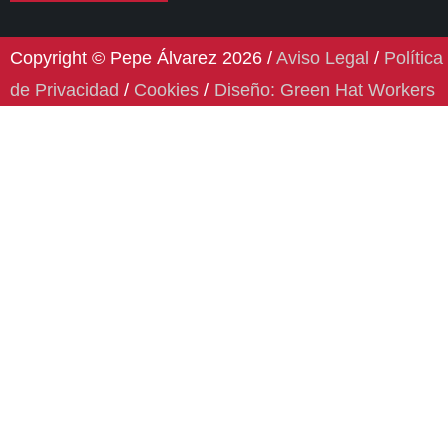
Copyright © Pepe Álvarez 2026 /
Aviso Legal
/
Política
de Privacidad
/
Cookies
/
Diseño: Green Hat Workers