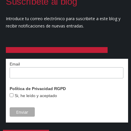
Suscríbete al blog
Introduce tu correo electrónico para suscribirte a este blog y
recibir notificaciones de nuevas entradas.
Email
Política de Privacidad RGPD
Si, he leído y aceptado