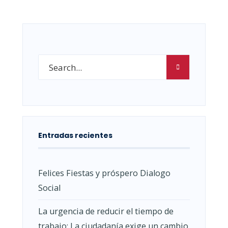
Entradas recientes
Felices Fiestas y próspero Dialogo
Social
La urgencia de reducir el tiempo de
trabajo: La ciudadanía exige un cambio.