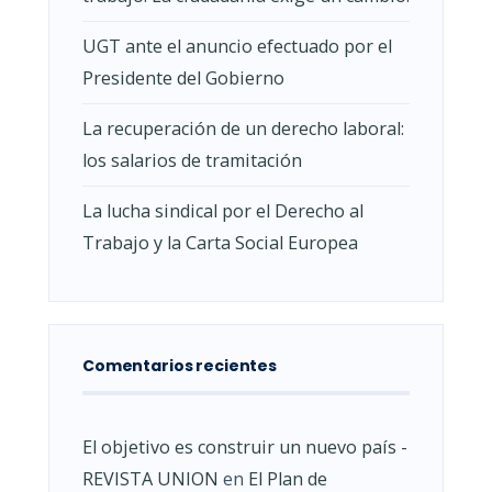
UGT ante el anuncio efectuado por el
Presidente del Gobierno
La recuperación de un derecho laboral:
los salarios de tramitación
La lucha sindical por el Derecho al
Trabajo y la Carta Social Europea
Comentarios recientes
El objetivo es construir un nuevo país -
REVISTA UNION
en
El Plan de