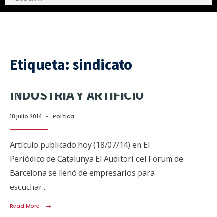
Etiqueta:
sindicato
INDUSTRIA Y ARTIFICIO
18 julio 2014
•
Política
Artículo publicado hoy (18/07/14) en El
Periódico de Catalunya El Auditori del Fòrum de
Barcelona se llenó de empresarios para
escuchar
...
→
Read More