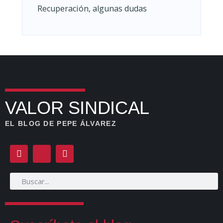
Recuperación, algunas dudas
VALOR SINDICAL
EL BLOG DE PEPE ÁLVAREZ