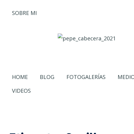
SOBRE MI
HOME
BLOG
FOTOGALERÍAS
MEDI
VIDEOS