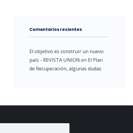
Comentarios recientes
El objetivo es construir un nuevo
país - REVISTA UNION
en
El Plan
de Recuperación, algunas dudas