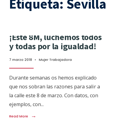
Etiqueta:
Sevilla
¡Este 8M, luchemos todos
y todas por la igualdad!
7 marzo 2018
•
Mujer Trabajadora
Durante semanas os hemos explicado
que nos sobran las razones para salir a
la calle este 8 de marzo. Con datos, con
ejemplos, con
...
→
Read More