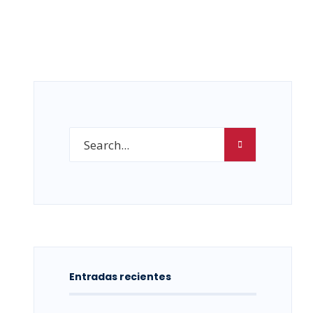
Entradas recientes