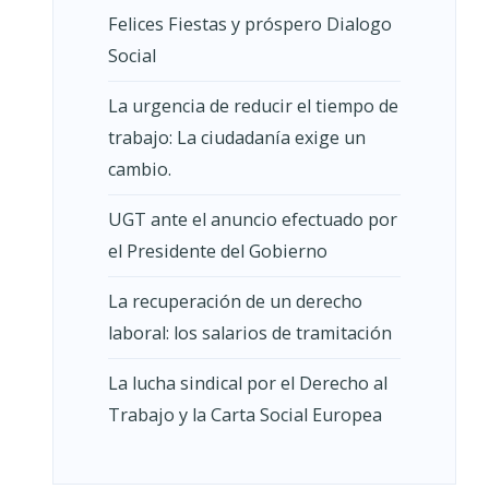
Felices Fiestas y próspero Dialogo
Social
La urgencia de reducir el tiempo de
trabajo: La ciudadanía exige un
cambio.
UGT ante el anuncio efectuado por
el Presidente del Gobierno
La recuperación de un derecho
laboral: los salarios de tramitación
La lucha sindical por el Derecho al
Trabajo y la Carta Social Europea