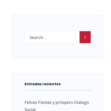
Entradas recientes
Felices Fiestas y próspero Dialogo
Social