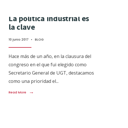
La política industrial es
la clave
10 junio 2017
•
BLOG
Hace más de un año, en la clausura del
congreso en el que fui elegido como
Secretario General de UGT, destacamos
como una prioridad el
...
→
Read More