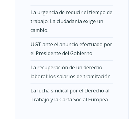
La urgencia de reducir el tiempo de
trabajo: La ciudadanía exige un
cambio.
UGT ante el anuncio efectuado por
el Presidente del Gobierno
La recuperación de un derecho
laboral: los salarios de tramitación
La lucha sindical por el Derecho al
Trabajo y la Carta Social Europea