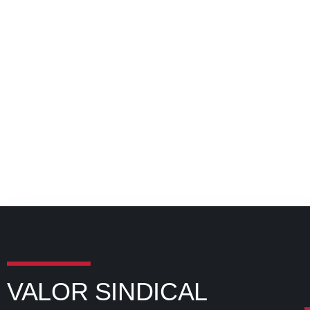
VALOR SINDICAL