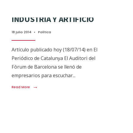
INDUSTRIA Y ARTIFICIO
18 julio 2014
•
Política
Artículo publicado hoy (18/07/14) en El
Periódico de Catalunya El Auditori del
Fòrum de Barcelona se llenó de
empresarios para escuchar
...
→
Read More