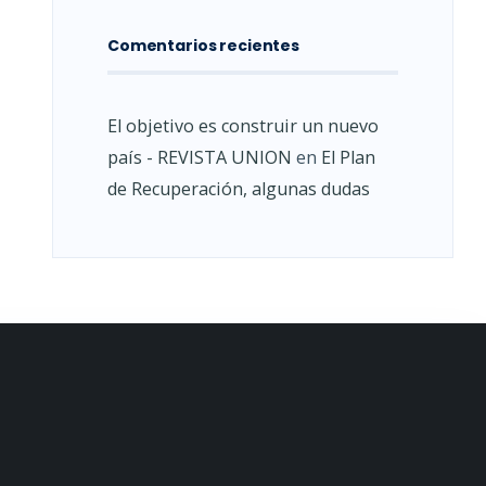
Comentarios recientes
El objetivo es construir un nuevo
país - REVISTA UNION
en
El Plan
de Recuperación, algunas dudas