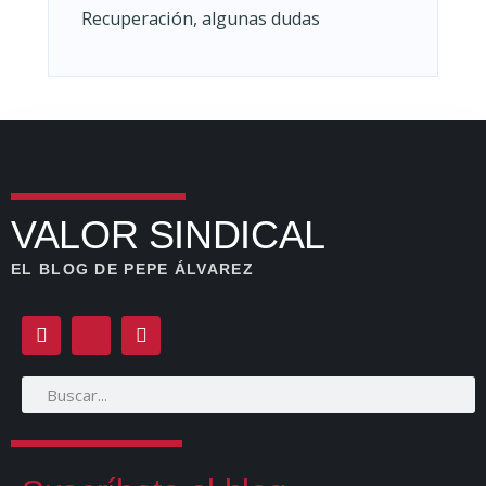
Recuperación, algunas dudas
VALOR SINDICAL
EL BLOG DE PEPE ÁLVAREZ