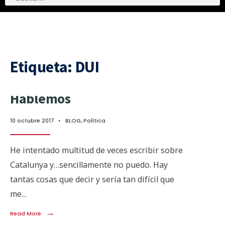
Etiqueta:
DUI
Hablemos
10 octubre 2017
•
BLOG
,
Política
He intentado multitud de veces escribir sobre
Catalunya y…sencillamente no puedo. Hay
tantas cosas que decir y sería tan difícil que
me
...
→
Read More