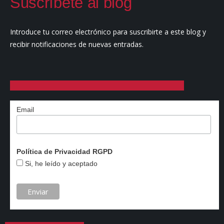
Suscríbete al blog
Introduce tu correo electrónico para suscribirte a este blog y
recibir notificaciones de nuevas entradas.
Email
Política de Privacidad RGPD
Si, he leído y aceptado