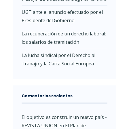
UGT ante el anuncio efectuado por el
Presidente del Gobierno
La recuperación de un derecho laboral:
los salarios de tramitación
La lucha sindical por el Derecho al
Trabajo y la Carta Social Europea
Comentarios recientes
El objetivo es construir un nuevo país -
REVISTA UNION
en
El Plan de