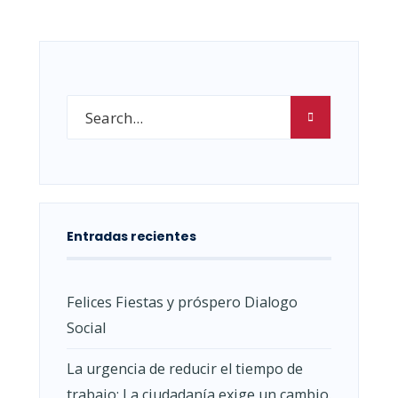
Entradas recientes
Felices Fiestas y próspero Dialogo
Social
La urgencia de reducir el tiempo de
trabajo: La ciudadanía exige un cambio.