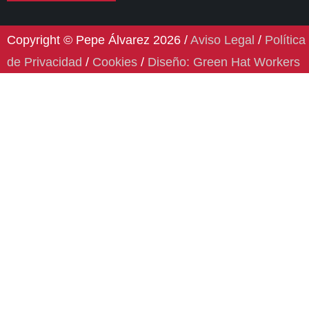
Copyright © Pepe Álvarez 2026 /
Aviso Legal
/
Política
de Privacidad
/
Cookies
/
Diseño: Green Hat Workers