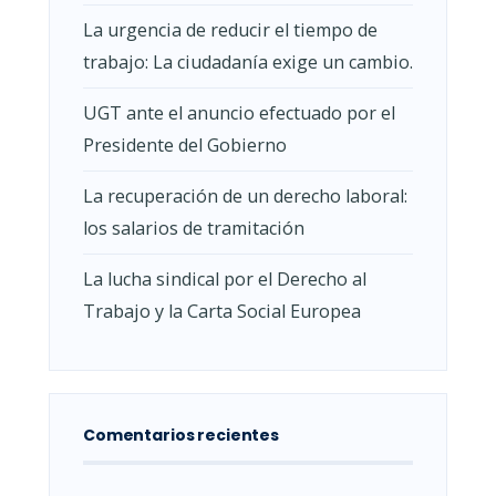
La urgencia de reducir el tiempo de
trabajo: La ciudadanía exige un cambio.
UGT ante el anuncio efectuado por el
Presidente del Gobierno
La recuperación de un derecho laboral:
los salarios de tramitación
La lucha sindical por el Derecho al
Trabajo y la Carta Social Europea
Comentarios recientes