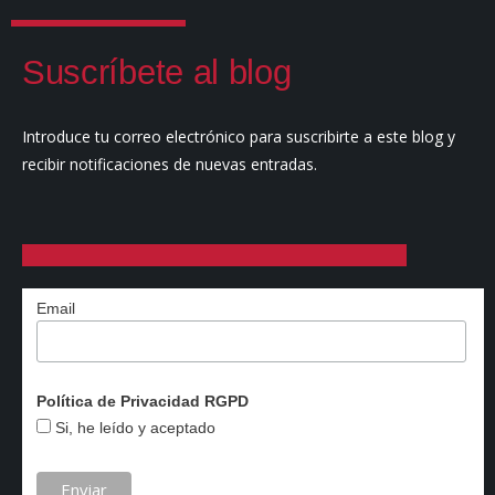
Suscríbete al blog
Introduce tu correo electrónico para suscribirte a este blog y
recibir notificaciones de nuevas entradas.
Email
Política de Privacidad RGPD
Si, he leído y aceptado