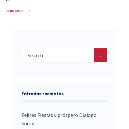
→
Read More
Entradas recientes
Felices Fiestas y próspero Dialogo
Social