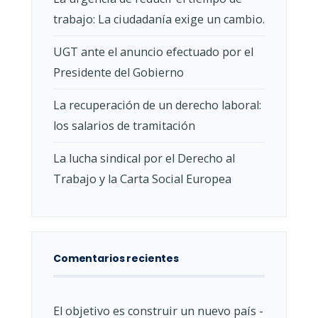
trabajo: La ciudadanía exige un cambio.
UGT ante el anuncio efectuado por el
Presidente del Gobierno
La recuperación de un derecho laboral:
los salarios de tramitación
La lucha sindical por el Derecho al
Trabajo y la Carta Social Europea
Comentarios recientes
El objetivo es construir un nuevo país -