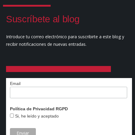
Suscríbete al blog
Introduce tu correo electrónico para suscribirte a este blog y
recibir notificaciones de nuevas entradas.
Email
Política de Privacidad RGPD
Si, he leído y aceptado