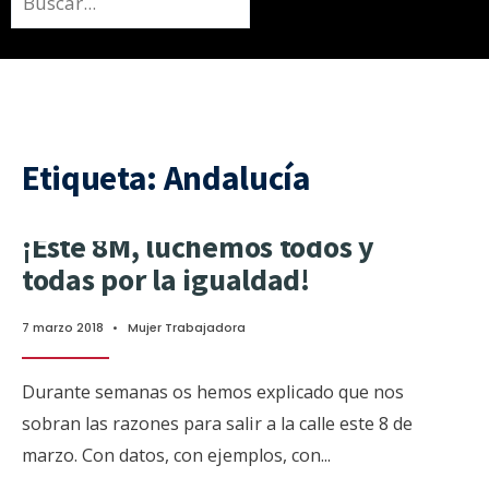
Etiqueta:
Andalucía
¡Este 8M, luchemos todos y
todas por la igualdad!
7 marzo 2018
•
Mujer Trabajadora
Durante semanas os hemos explicado que nos
sobran las razones para salir a la calle este 8 de
marzo. Con datos, con ejemplos, con
...