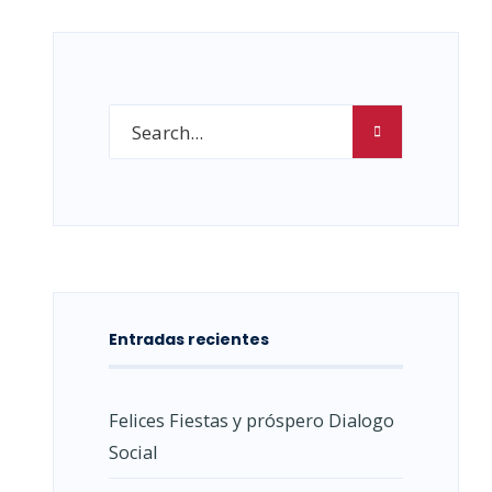
Entradas recientes
Felices Fiestas y próspero Dialogo
Social