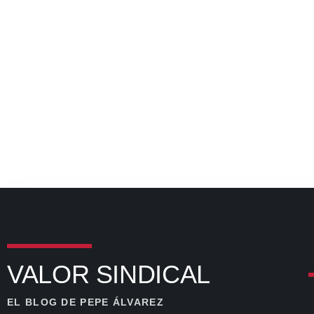
VALOR SINDICAL
EL BLOG DE PEPE ÁLVAREZ