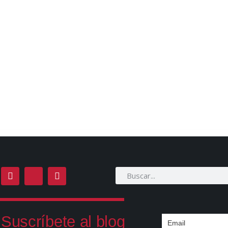
Suscríbete al blog
Email