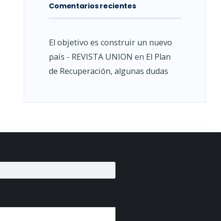
Comentarios recientes
El objetivo es construir un nuevo
país - REVISTA UNION
en
El Plan
de Recuperación, algunas dudas