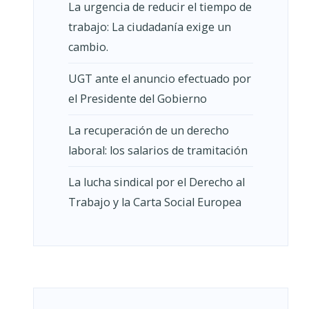
La urgencia de reducir el tiempo de
trabajo: La ciudadanía exige un
cambio.
UGT ante el anuncio efectuado por
el Presidente del Gobierno
La recuperación de un derecho
laboral: los salarios de tramitación
La lucha sindical por el Derecho al
Trabajo y la Carta Social Europea