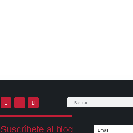
Suscríbete al blog
Email