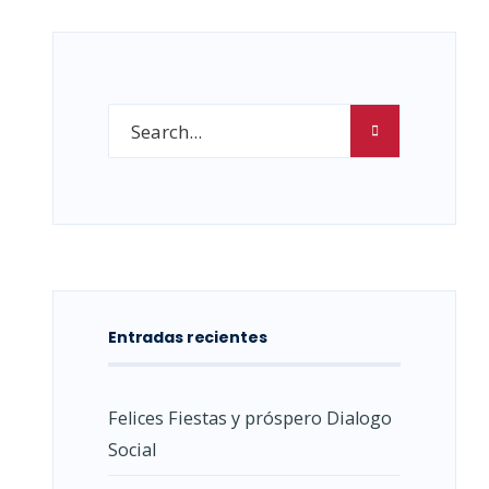
Entradas recientes
Felices Fiestas y próspero Dialogo
Social