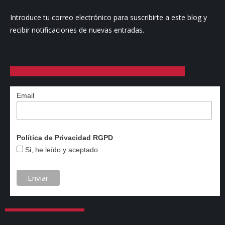
Introduce tu correo electrónico para suscribirte a este blog y
recibir notificaciones de nuevas entradas.
Email
Política de Privacidad RGPD
Si, he leído y aceptado