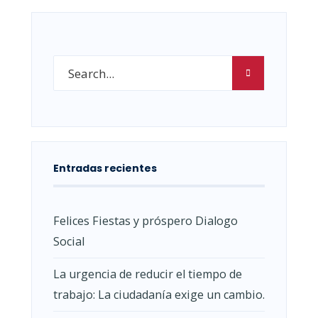
Entradas recientes
Felices Fiestas y próspero Dialogo
Social
La urgencia de reducir el tiempo de
trabajo: La ciudadanía exige un cambio.