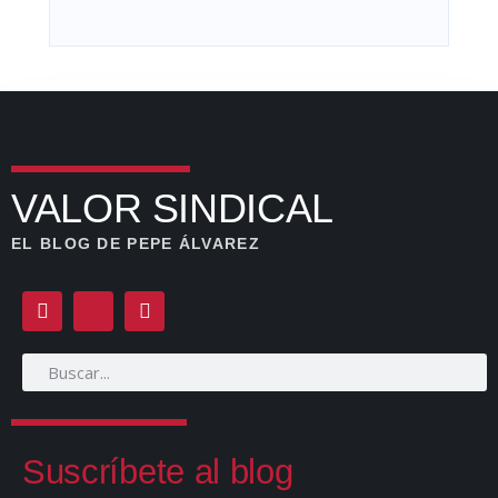
VALOR SINDICAL
EL BLOG DE PEPE ÁLVAREZ
Suscríbete al blog