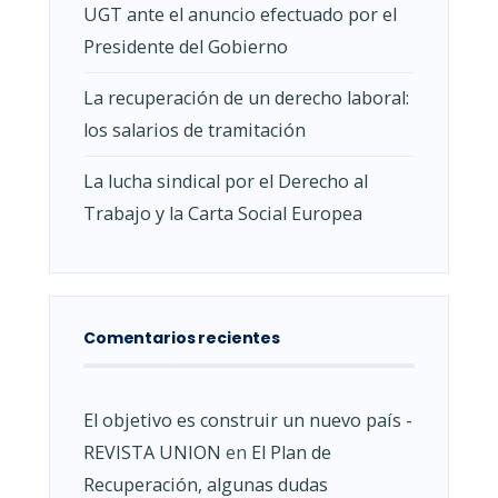
UGT ante el anuncio efectuado por el
Presidente del Gobierno
La recuperación de un derecho laboral:
los salarios de tramitación
La lucha sindical por el Derecho al
Trabajo y la Carta Social Europea
Comentarios recientes
El objetivo es construir un nuevo país -
REVISTA UNION
en
El Plan de
Recuperación, algunas dudas