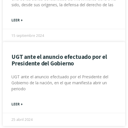
sido, desde sus orígenes, la defensa del derecho de las
LEER +
15 septiembre 2024
UGT ante el anuncio efectuado por el
Presidente del Gobierno
UGT ante el anuncio efectuado por el Presidente del
Gobierno de la nación, en el que manifiesta abrir un
periodo
LEER +
25 abril 2024