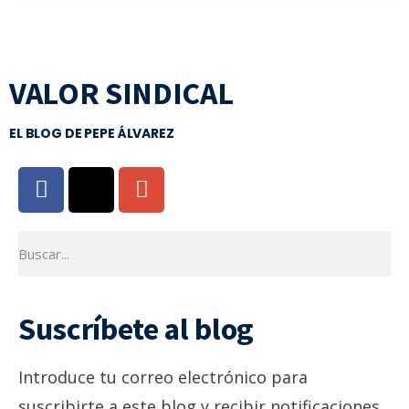
VALOR SINDICAL
EL BLOG DE PEPE ÁLVAREZ
Suscríbete al blog
Introduce tu correo electrónico para
suscribirte a este blog y recibir notificaciones