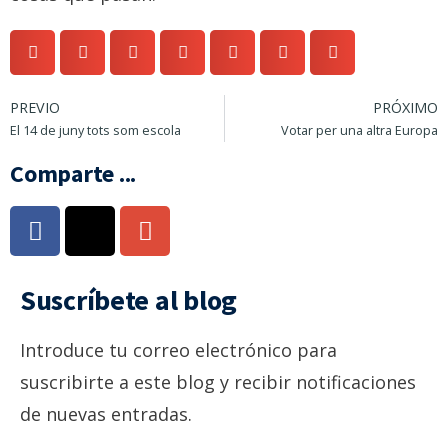
PREVIO
PRÓXIMO
El 14 de juny tots som escola
Votar per una altra Europa
Comparte ...
Suscríbete al blog
Introduce tu correo electrónico para
suscribirte a este blog y recibir notificaciones
de nuevas entradas.