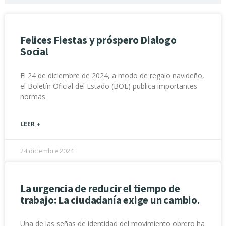
Felices Fiestas y próspero Dialogo
Social
El 24 de diciembre de 2024, a modo de regalo navideño,
el Boletín Oficial del Estado (BOE) publica importantes
normas
LEER +
24 diciembre 2024
La urgencia de reducir el tiempo de
trabajo: La ciudadanía exige un cambio.
Una de las señas de identidad del movimiento obrero ha