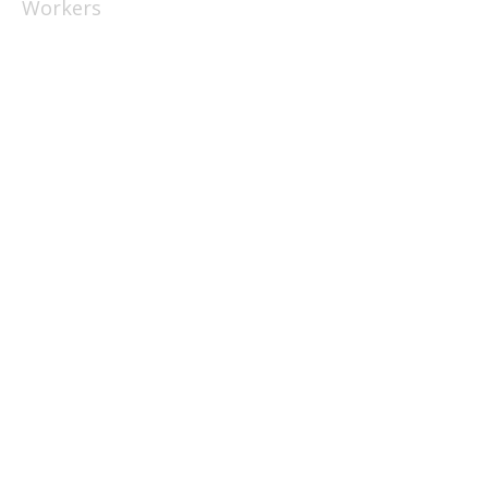
Workers