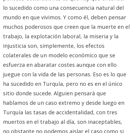
lo sucedido como una consecuencia natural del
mundo en que vivimos. Y como él, deben pensar
muchos poderosos que creen que la muerte en el
trabajo, la explotación laboral, la miseria y la
injusticia son, simplemente, los efectos
colaterales de un modelo económico que se
esfuerza en abaratar costes aunque con ello
juegue con la vida de las personas. Eso es lo que
ha sucedido en Turquía, pero no es en el único
sitio donde sucede. Alguien pensará que
hablamos de un caso extremo y desde luego en
Turquía las tasas de accidentalidad, con tres
muertos en el trabajo al día, son inaceptables,
no obstante no podemos aislar el caso como si