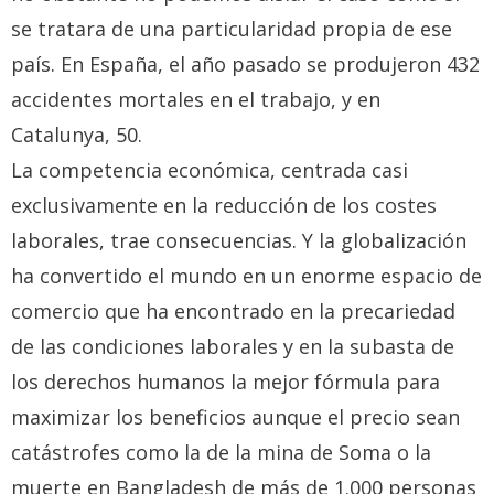
se tratara de una particularidad propia de ese
país. En España, el año pasado se produjeron 432
accidentes mortales en el trabajo, y en
Catalunya, 50.
La competencia económica, centrada casi
exclusivamente en la reducción de los costes
laborales, trae consecuencias. Y la globalización
ha convertido el mundo en un enorme espacio de
comercio que ha encontrado en la precariedad
de las condiciones laborales y en la subasta de
los derechos humanos la mejor fórmula para
maximizar los beneficios aunque el precio sean
catástrofes como la de la mina de Soma o la
muerte en Bangladesh de más de 1.000 personas