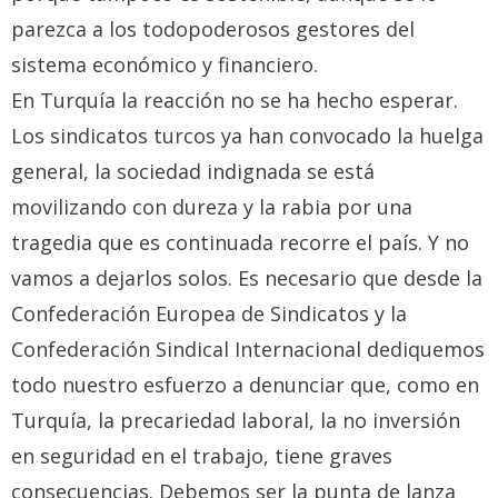
parezca a los todopoderosos gestores del
sistema económico y financiero.
En Turquía la reacción no se ha hecho esperar.
Los sindicatos turcos ya han convocado la huelga
general, la sociedad indignada se está
movilizando con dureza y la rabia por una
tragedia que es continuada recorre el país. Y no
vamos a dejarlos solos. Es necesario que desde la
Confederación Europea de Sindicatos y la
Confederación Sindical Internacional dediquemos
todo nuestro esfuerzo a denunciar que, como en
Turquía, la precariedad laboral, la no inversión
en seguridad en el trabajo, tiene graves
consecuencias. Debemos ser la punta de lanza