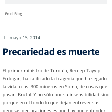
En el Blog
mayo 15, 2014
Precariedad es muerte
El primer ministro de Turquía, Receep Tayyip
Erdogan, ha calificado la tragedia que ha segado
la vida a casi 300 mineros en Soma, de cosas que
pasan. Brutal. Y no sólo por su insensibilidad sino
porque en el fondo lo que dejan entrever sus
penosas declaraciones es que hay que entender