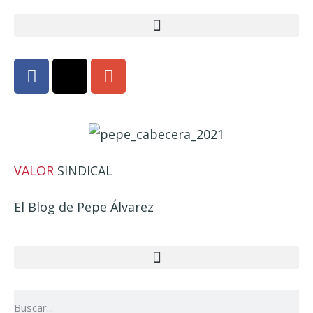
VALOR
SINDICAL
El Blog de Pepe Álvarez