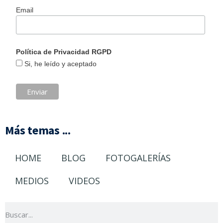
Email
Política de Privacidad RGPD
Si, he leído y aceptado
Más temas ...
HOME
BLOG
FOTOGALERÍAS
MEDIOS
VIDEOS