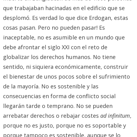
que trabajaban hacinadas en el edificio que se
desplomó. Es verdad lo que dice Erdogan, estas
cosas pasan. Pero no pueden pasar! Es
inaceptable, no es asumible en un mundo que
debe afrontar el siglo XXI con el reto de
globalizar los derechos humanos. No tiene
sentido, ni siquiera económicamente, construir
el bienestar de unos pocos sobre el sufrimiento
de la mayoría. No es sostenible y las
consecuencias en forma de conflicto social
llegarán tarde o temprano. No se pueden
arrebatar derechos o rebajar costes
ad infinitum
,
porque no es justo, porque no es soportable y
porque tampoco es sostenible, aunque se lo