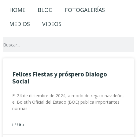
HOME
BLOG
FOTOGALERÍAS
MEDIOS
VIDEOS
Felices Fiestas y próspero Dialogo
Social
El 24 de diciembre de 2024, a modo de regalo navideño,
el Boletín Oficial del Estado (BOE) publica importantes
normas
LEER +