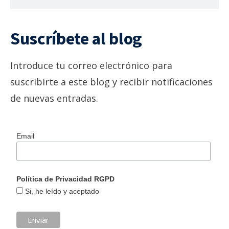
Suscríbete al blog
Introduce tu correo electrónico para
suscribirte a este blog y recibir notificaciones
de nuevas entradas.
Email
Política de Privacidad RGPD
Si, he leído y aceptado