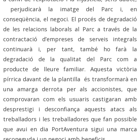
perjudicarà la imatge del Parc i, en
conseqüència, el negoci. El procés de degradació
de les relacions laborals al Parc a través de la
contractació d’empreses de serveis integrals
continuarà i, per tant, també ho farà la
degradació de la qualitat del Parc com a
producte de lleure familiar. Aquesta victòria
pírrica davant de la plantilla és transformarà en
una amarga derrota per als accionistes, que
comprovaran com els usuaris castigaran amb
desprestigi i desconfiança aquests atacs als
treballadors i les treballadores que fan possible
que avui en dia PortAventura sigui una marca
reconeguda i un negoci amb beneficis.