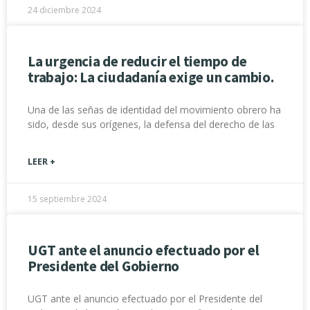
24 diciembre 2024
La urgencia de reducir el tiempo de
trabajo: La ciudadanía exige un cambio.
Una de las señas de identidad del movimiento obrero ha
sido, desde sus orígenes, la defensa del derecho de las
LEER +
15 septiembre 2024
UGT ante el anuncio efectuado por el
Presidente del Gobierno
UGT ante el anuncio efectuado por el Presidente del