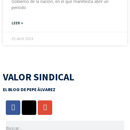
Gobierno de la nación, en el que manifiesta abrir un
periodo
LEER +
25 abril 2024
VALOR SINDICAL
EL BLOG DE PEPE ÁLVAREZ