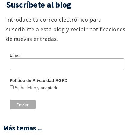
Suscríbete al blog
Introduce tu correo electrónico para
suscribirte a este blog y recibir notificaciones
de nuevas entradas.
Email
Política de Privacidad RGPD
Si, he leído y aceptado
Más temas ...