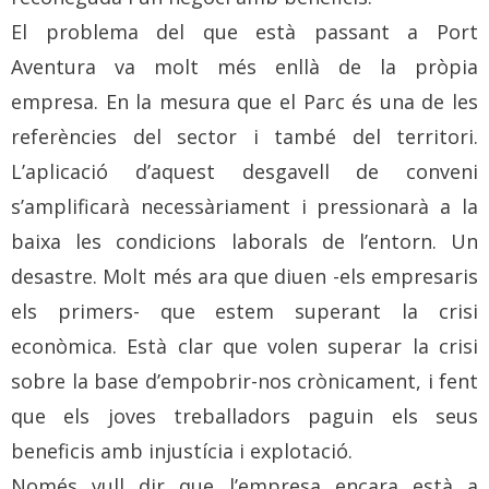
El problema del que està passant a Port
Aventura va molt més enllà de la pròpia
empresa. En la mesura que el Parc és una de les
referències del sector i també del territori.
L’aplicació d’aquest desgavell de conveni
s’amplificarà necessàriament i pressionarà a la
baixa les condicions laborals de l’entorn. Un
desastre. Molt més ara que diuen -els empresaris
els primers- que estem superant la crisi
econòmica. Està clar que volen superar la crisi
sobre la base d’empobrir-nos crònicament, i fent
que els joves treballadors paguin els seus
beneficis amb injustícia i explotació.
Només vull dir que l’empresa encara està a