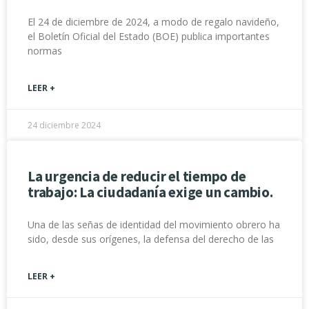
El 24 de diciembre de 2024, a modo de regalo navideño,
el Boletín Oficial del Estado (BOE) publica importantes
normas
LEER +
24 diciembre 2024
La urgencia de reducir el tiempo de
trabajo: La ciudadanía exige un cambio.
Una de las señas de identidad del movimiento obrero ha
sido, desde sus orígenes, la defensa del derecho de las
LEER +