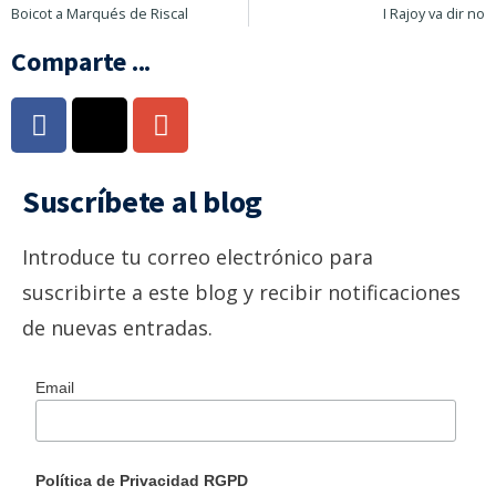
Boicot a Marqués de Riscal
I Rajoy va dir no
Comparte ...
Suscríbete al blog
Introduce tu correo electrónico para
suscribirte a este blog y recibir notificaciones
de nuevas entradas.
Email
Política de Privacidad RGPD