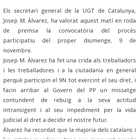
Els secretari general de la UGT de Catalunya,
Josep M. Àlvarez, ha valorat aquest matí en roda
de premsa la convocatòria del procés
participatiu del proper diumenge, 9 de
novembre.
Josep M. Àlvarez ha fet una crida als treballadors
i les treballadores i a la ciutadania en general
perquè participin el 9N tot exercint el seu dret, i
facin arribar al Govern del PP un missatge
contundent de rebuig a la seva actitud
intransigent i al seu impediment per la vida
judicial al dret a decidir el nostre futur.
Àlvarez ha recordat que la majoria dels catalans i