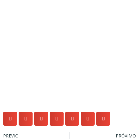
PREVIO
PRÓXIMO