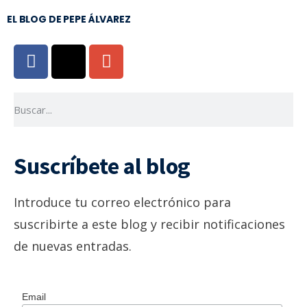
EL BLOG DE PEPE ÁLVAREZ
Suscríbete al blog
Introduce tu correo electrónico para
suscribirte a este blog y recibir notificaciones
de nuevas entradas.
Email