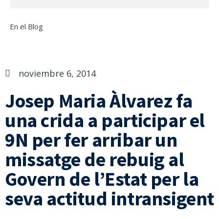
En el Blog
noviembre 6, 2014
Josep Maria Àlvarez fa
una crida a participar el
9N per fer arribar un
missatge de rebuig al
Govern de l’Estat per la
seva actitud intransigent