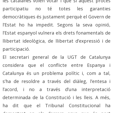
les catalanes volen votar i que si aquest procés
participatiu no té totes les garanties
democràtiques és justament perquè el Govern de
l’Estat ho ha impedit. Segons la seva opinió,
l’Estat espanyol vulnera els drets fonamentals de
llibertat ideològica, de llibertat d’expressió i de
participació.
El secretari general de la UGT de Catalunya
considera que el conflicte entre Espanya i
Catalunya és un problema polític i, com a tal,
s’ha de resoldre a través del diàleg, l’entesa i
l’acord, i no a través d’una interpretació
determinada de la Constitució i les lleis. A més,
ha dit que el Tribunal Constitucional ha