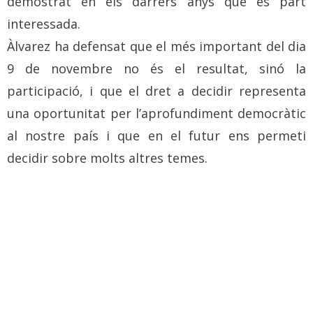
demostrat en els darrers anys que és part
interessada.
Àlvarez ha defensat que el més important del dia
9 de novembre no és el resultat, sinó la
participació, i que el dret a decidir representa
una oportunitat per l’aprofundiment democràtic
al nostre país i que en el futur ens permeti
decidir sobre molts altres temes.