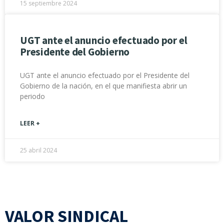
15 septiembre 2024
UGT ante el anuncio efectuado por el
Presidente del Gobierno
UGT ante el anuncio efectuado por el Presidente del
Gobierno de la nación, en el que manifiesta abrir un
periodo
LEER +
25 abril 2024
VALOR SINDICAL