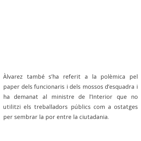
Àlvarez també s’ha referit a la polèmica pel
paper dels funcionaris i dels mossos d’esquadra i
ha demanat al ministre de l’Interior que no
utilitzi els treballadors públics com a ostatges
per sembrar la por entre la ciutadania.