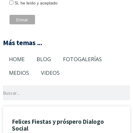
Si, he leído y aceptado
Más temas ...
HOME
BLOG
FOTOGALERÍAS
MEDIOS
VIDEOS
Felices Fiestas y próspero Dialogo
Social