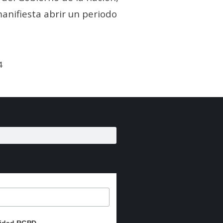
anifiesta abrir un periodo
4