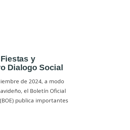
 Fiestas y
o Dialogo Social
iciembre de 2024, a modo
avideño, el Boletín Oficial
 (BOE) publica importantes