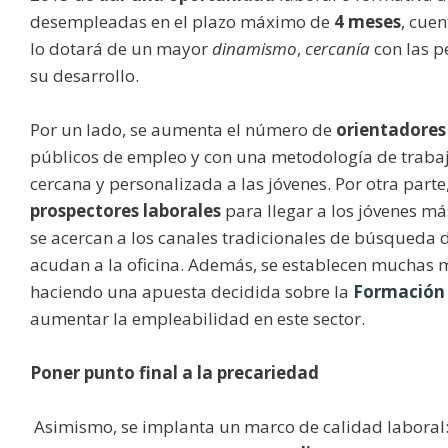
desempleadas en el plazo máximo de
4 meses
, cue
lo dotará de un mayor
dinamismo
,
cercanía
con las p
su desarrollo.
Por un lado, se aumenta el número de
orientadores
públicos de empleo y con una metodología de traba
cercana y personalizada a las jóvenes. Por otra parte,
prospectores laborales
para llegar a los jóvenes má
se acercan a los canales tradicionales de búsqueda 
acudan a la oficina. Además, se establecen muchas 
haciendo una apuesta decidida sobre la
Formación 
aumentar la empleabilidad en este sector.
Poner punto final a la precariedad
Asimismo, se implanta un marco de calidad laboral: