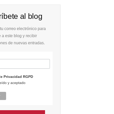
íbete al blog
tu correo electrónico para
e a este blog y recibir
iones de nuevas entradas.
 de Privacidad RGPD
leído y aceptado