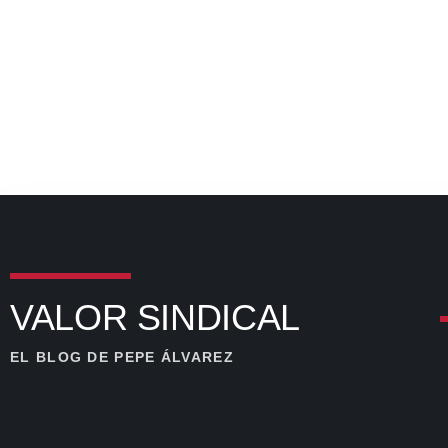
VALOR SINDICAL
EL BLOG DE PEPE ÁLVAREZ