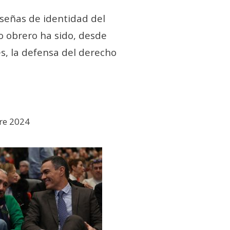
 señas de identidad del
 obrero ha sido, desde
s, la defensa del derecho
re 2024