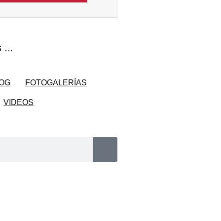
...
OG
FOTOGALERÍAS
VIDEOS