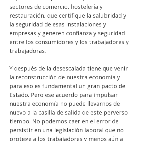
sectores de comercio, hostelería y
restauración, que certifique la salubridad y
la seguridad de esas instalaciones y
empresas y generen confianza y seguridad
entre los consumidores y los trabajadores y
trabajadoras.
Y después de la desescalada tiene que venir
la reconstrucción de nuestra economía y
para eso es fundamental un gran pacto de
Estado. Pero ese acuerdo para impulsar
nuestra economía no puede llevarnos de
nuevo a la casilla de salida de este perverso
tiempo. No podemos caer en el error de
persistir en una legislación laboral que no
protege a los trabajadores y menos aún a