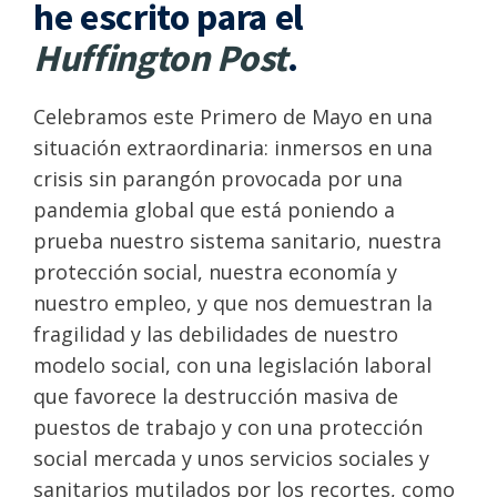
he escrito para el
Huffington Post
.
Celebramos este Primero de Mayo en una
situación extraordinaria: inmersos en una
crisis sin parangón provocada por una
pandemia global que está poniendo a
prueba nuestro sistema sanitario, nuestra
protección social, nuestra economía y
nuestro empleo, y que nos demuestran la
fragilidad y las debilidades de nuestro
modelo social, con una legislación laboral
que favorece la destrucción masiva de
puestos de trabajo y con una protección
social mercada y unos servicios sociales y
sanitarios mutilados por los recortes, como