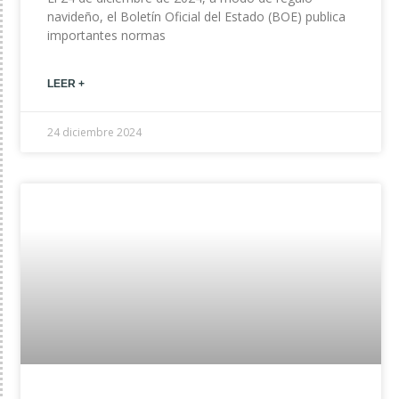
navideño, el Boletín Oficial del Estado (BOE) publica
importantes normas
LEER +
24 diciembre 2024