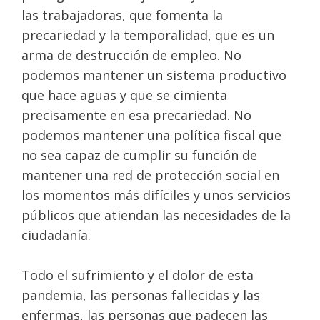
las trabajadoras, que fomenta la
precariedad y la temporalidad, que es un
arma de destrucción de empleo. No
podemos mantener un sistema productivo
que hace aguas y que se cimienta
precisamente en esa precariedad. No
podemos mantener una política fiscal que
no sea capaz de cumplir su función de
mantener una red de protección social en
los momentos más difíciles y unos servicios
públicos que atiendan las necesidades de la
ciudadanía.
Todo el sufrimiento y el dolor de esta
pandemia, las personas fallecidas y las
enfermas, las personas que padecen las