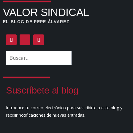
VALOR SINDICAL
EL BLOG DE PEPE ÁLVAREZ
Suscríbete al blog
Introduce tu correo electrónico para suscribirte a este blog y
recibir notificaciones de nuevas entradas.