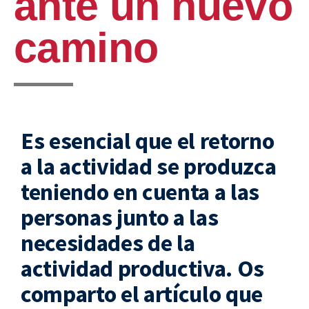
ante un nuevo
camino
Es esencial que el retorno
a la actividad se produzca
teniendo en cuenta a las
personas junto a las
necesidades de la
actividad productiva. Os
comparto el artículo que