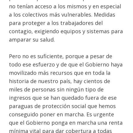
no tenían acceso a los mismos y en especial
a los colectivos más vulnerables. Medidas
para proteger a los trabajadores del
contagio, exigiendo equipos y sistemas para
amparar su salud.
Pero no es suficiente, porque a pesar de
todo ese esfuerzo y de que el Gobierno haya
movilizado más recursos que en toda la
historia de nuestro país, hay cientos de
miles de personas sin ningún tipo de
ingresos que se han quedado fuera de ese
paraguas de protección social que hemos
conseguido poner en marcha. Es urgente
que el Gobierno ponga en marcha una renta
mínima vital para dar cobertura a todas