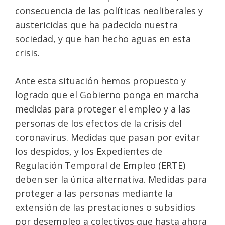
consecuencia de las políticas neoliberales y
austericidas que ha padecido nuestra
sociedad, y que han hecho aguas en esta
crisis.
Ante esta situación hemos propuesto y
logrado que el Gobierno ponga en marcha
medidas para proteger el empleo y a las
personas de los efectos de la crisis del
coronavirus. Medidas que pasan por evitar
los despidos, y los Expedientes de
Regulación Temporal de Empleo (ERTE)
deben ser la única alternativa. Medidas para
proteger a las personas mediante la
extensión de las prestaciones o subsidios
por desempleo a colectivos que hasta ahora