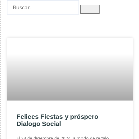
Felices Fiestas y próspero
Dialogo Social
El 24 de diciembre de 2024, a modo de regalo