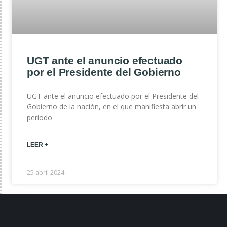
UGT ante el anuncio efectuado
por el Presidente del Gobierno
UGT ante el anuncio efectuado por el Presidente del
Gobierno de la nación, en el que manifiesta abrir un
periodo
LEER +
25 abril 2024