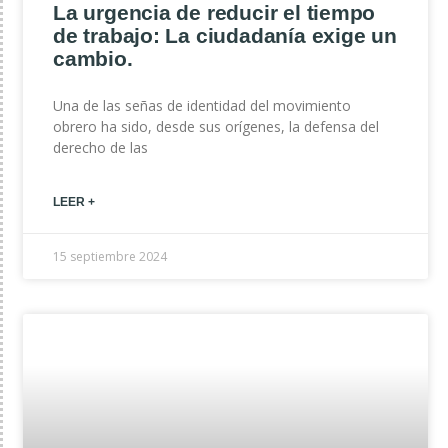
La urgencia de reducir el tiempo
de trabajo: La ciudadanía exige un
cambio.
Una de las señas de identidad del movimiento
obrero ha sido, desde sus orígenes, la defensa del
derecho de las
LEER +
15 septiembre 2024