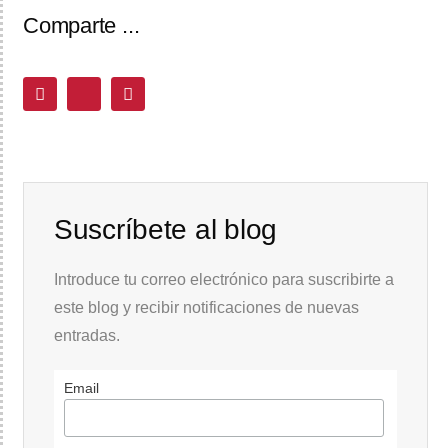
Comparte ...
Suscríbete al blog
Introduce tu correo electrónico para suscribirte a
este blog y recibir notificaciones de nuevas
entradas.
Email