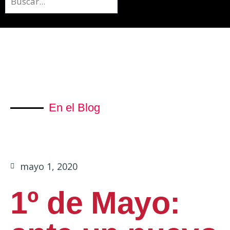
En el Blog
mayo 1, 2020
1º de Mayo: