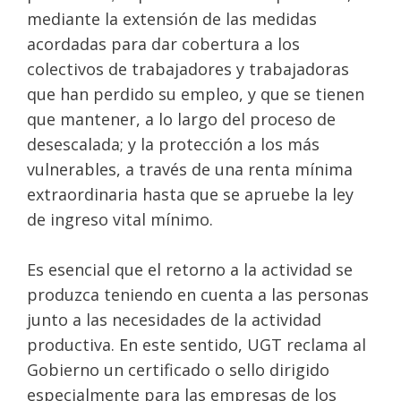
mediante la extensión de las medidas
acordadas para dar cobertura a los
colectivos de trabajadores y trabajadoras
que han perdido su empleo, y que se tienen
que mantener, a lo largo del proceso de
desescalada; y la protección a los más
vulnerables, a través de una renta mínima
extraordinaria hasta que se apruebe la ley
de ingreso vital mínimo.
Es esencial que el retorno a la actividad se
produzca teniendo en cuenta a las personas
junto a las necesidades de la actividad
productiva. En este sentido, UGT reclama al
Gobierno un certificado o sello dirigido
especialmente para las empresas de los