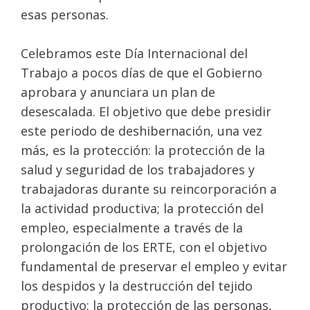
esas personas.
Celebramos este Día Internacional del
Trabajo a pocos días de que el Gobierno
aprobara y anunciara un plan de
desescalada. El objetivo que debe presidir
este periodo de deshibernación, una vez
más, es la protección: la protección de la
salud y seguridad de los trabajadores y
trabajadoras durante su reincorporación a
la actividad productiva; la protección del
empleo, especialmente a través de la
prolongación de los ERTE, con el objetivo
fundamental de preservar el empleo y evitar
los despidos y la destrucción del tejido
productivo; la protección de las personas,