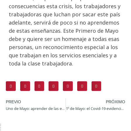
consecuencias esta crisis, los trabajadores y
trabajadoras que luchan por sacar este país
adelante, servirá de poco si no aprendemos
de estas enseñanzas. Este Primero de Mayo
debe y quiere ser un homenaje a todas esas
personas, un reconocimiento especial a los
que trabajan en los servicios esenciales y a
toda la clase trabajadora.
PREVIO
PRÓXIMO
Uno de Mayo: aprender de las enseñanzas del COVID-19
1º de Mayo: el Covid-19 evidencia que la prioridad son las personas