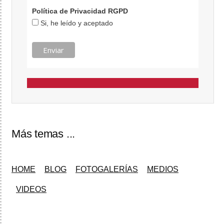
Política de Privacidad RGPD
Si, he leído y aceptado
Más temas ...
HOME
BLOG
FOTOGALERÍAS
MEDIOS
VIDEOS