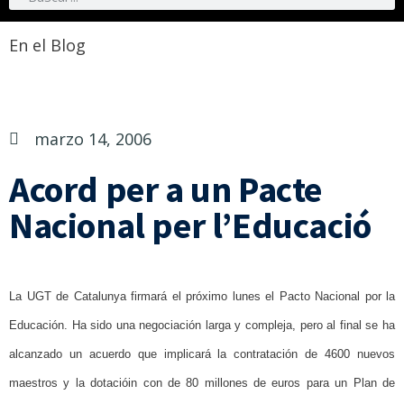
En el Blog
marzo 14, 2006
Acord per a un Pacte
Nacional per l’Educació
La UGT de Catalunya firmará el próximo lunes el Pacto Nacional por la
Educación. Ha sido una negociación larga y compleja, pero al final se ha
alcanzado un acuerdo que implicará la contratación de 4600 nuevos
maestros y la dotacióin con de 80 millones de euros para un Plan de