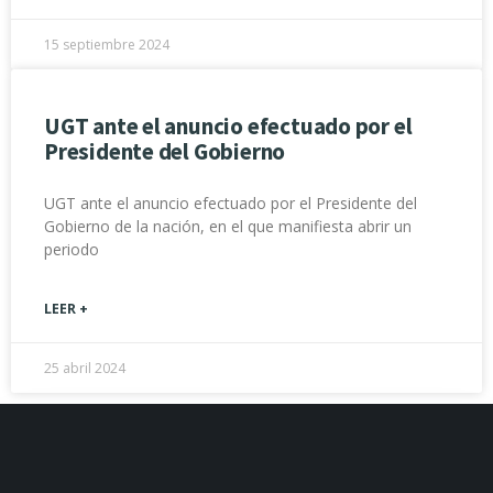
15 septiembre 2024
UGT ante el anuncio efectuado por el
Presidente del Gobierno
UGT ante el anuncio efectuado por el Presidente del
Gobierno de la nación, en el que manifiesta abrir un
periodo
LEER +
25 abril 2024