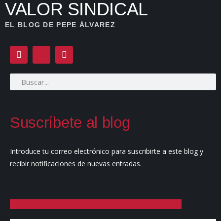
VALOR SINDICAL
EL BLOG DE PEPE ÁLVAREZ
Suscríbete al blog
Introduce tu correo electrónico para suscribirte a este blog y
recibir notificaciones de nuevas entradas.