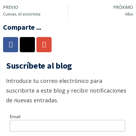
PREVIO
PRÓXIMO
Cuevas, el accionista
Alba
Comparte ...
Suscríbete al blog
Introduce tu correo electrónico para
suscribirte a este blog y recibir notificaciones
de nuevas entradas.
Email