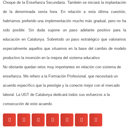
Choque de la Enseñanza Secundaria. También se iniciará la implantación
de la denominada sexta hora. En relación a esta última cuestión,
habríamos preferido una implementación mucho más gradual, pero no ha
sido posible. Sin duda supone un paso adelante positivo para la
educación en Catalunya. Sobretodo un paso estratégico que valoramos
especialmente aquellos que situamos en la base del cambio de modelo
productivo la inversión en la mejora del sistema educativo
No obstante quedan retos muy importantes en relación con sistema de
enseñanza. Me refiero a la Formación Profesional, que necesitará un
acuerdo específico que la prestigie y la conecte mejor con el mercado
laboral. La UGT de Catalunya dedicará todos sus esfuerzos a la
consecución de este acuerdo.