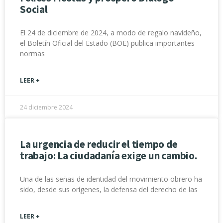
Social
El 24 de diciembre de 2024, a modo de regalo navideño,
el Boletín Oficial del Estado (BOE) publica importantes
normas
LEER +
24 diciembre 2024
La urgencia de reducir el tiempo de
trabajo: La ciudadanía exige un cambio.
Una de las señas de identidad del movimiento obrero ha
sido, desde sus orígenes, la defensa del derecho de las
LEER +