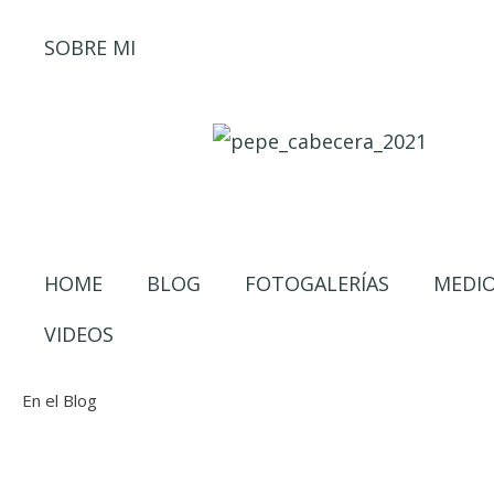
SOBRE MI
HOME
BLOG
FOTOGALERÍAS
MEDI
VIDEOS
En el Blog