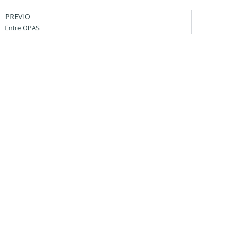
PREVIO
Entre OPAS