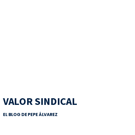
VALOR SINDICAL
EL BLOG DE PEPE ÁLVAREZ