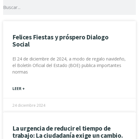
Felices Fiestas y próspero Dialogo
Social
El 24 de diciembre de 2024, a modo de regalo navideño,
el Boletín Oficial del Estado (BOE) publica importantes
normas
LEER +
24 diciembre 2024
La urgencia de reducir el tiempo de
trabajo: La ciudadanía exige un cambio.