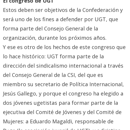
El congreso de UGT
Estos deben ser objetivos de la Confederación y
será uno de los fines a defender por UGT, que
forma parte del Consejo General de la
organización, durante los próximos años.
Y ese es otro de los hechos de este congreso que
lo hace histórico: UGT forma parte de la
dirección del sindicalismo internacional a través
del Consejo General de la CSI, del que es
miembro su secretario de Política Internacional,
Jesús Gallego, y porque el congreso ha elegido a
dos jóvenes ugetistas para formar parte de la
ejecutiva del Comité de Jóvenes y del Comité de
Mujeres: a Eduardo Magaldi, responsable de