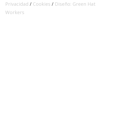
Privacidad
/
Cookies
/
Diseño: Green Hat
Workers