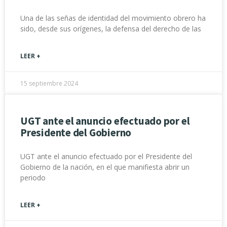
Una de las señas de identidad del movimiento obrero ha
sido, desde sus orígenes, la defensa del derecho de las
LEER +
15 septiembre 2024
UGT ante el anuncio efectuado por el
Presidente del Gobierno
UGT ante el anuncio efectuado por el Presidente del
Gobierno de la nación, en el que manifiesta abrir un
periodo
LEER +