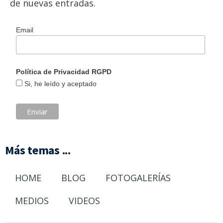
de nuevas entradas.
Email
Política de Privacidad RGPD
Si, he leído y aceptado
Más temas ...
HOME
BLOG
FOTOGALERÍAS
MEDIOS
VIDEOS