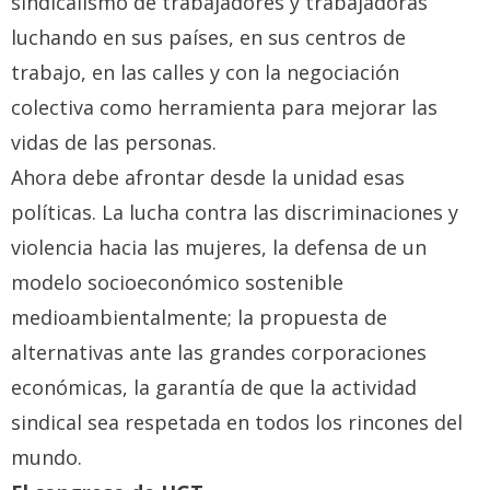
sindicalismo de trabajadores y trabajadoras
luchando en sus países, en sus centros de
trabajo, en las calles y con la negociación
colectiva como herramienta para mejorar las
vidas de las personas.
Ahora debe afrontar desde la unidad esas
políticas. La lucha contra las discriminaciones y
violencia hacia las mujeres, la defensa de un
modelo socioeconómico sostenible
medioambientalmente; la propuesta de
alternativas ante las grandes corporaciones
económicas, la garantía de que la actividad
sindical sea respetada en todos los rincones del
mundo.