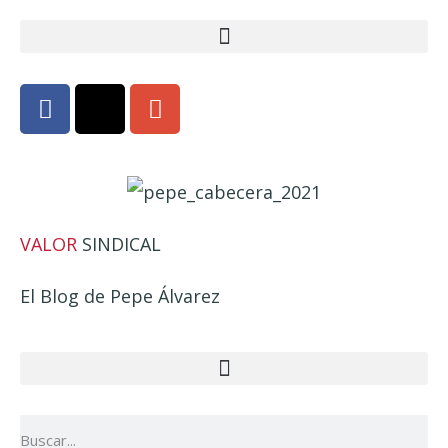
VALOR
SINDICAL
El Blog de Pepe Álvarez