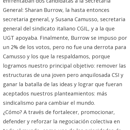
enfrentaban dos candidatas a la Secretaría
General: Sharan Burrow, la hasta entonces
secretaria general, y Susana Camusso, secretaria
general del sindicato italiano CGIL, y a la que
UGT apoyaba. Finalmente, Burrow se impuso por
un 2% de los votos, pero no fue una derrota para
Camusso y los que la respaldamos, porque
logramos nuestro principal objetivo: remover las
estructuras de una joven pero anquilosada CSI y
ganar la batalla de las ideas y lograr que fueran
aceptados nuestros planteamientos: más
sindicalismo para cambiar el mundo.
¿Cómo? A través de fortalecer, promocionar,
defender y reforzar la negociación colectiva en