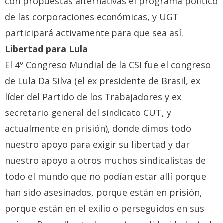
con propuestas alternativas el programa político
de las corporaciones económicas, y UGT
participará activamente para que sea así.
Libertad para Lula
El 4º Congreso Mundial de la CSI fue el congreso
de Lula Da Silva (el ex presidente de Brasil, ex
líder del Partido de los Trabajadores y ex
secretario general del sindicato CUT, y
actualmente en prisión), donde dimos todo
nuestro apoyo para exigir su libertad y dar
nuestro apoyo a otros muchos sindicalistas de
todo el mundo que no podían estar allí porque
han sido asesinados, porque están en prisión,
porque están en el exilio o perseguidos en sus