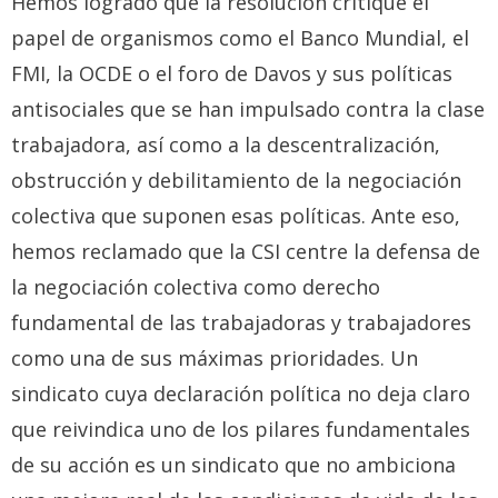
Hemos logrado que la resolución critique el
papel de organismos como el Banco Mundial, el
FMI, la OCDE o el foro de Davos y sus políticas
antisociales que se han impulsado contra la clase
trabajadora, así como a la descentralización,
obstrucción y debilitamiento de la negociación
colectiva que suponen esas políticas. Ante eso,
hemos reclamado que la CSI centre la defensa de
la negociación colectiva como derecho
fundamental de las trabajadoras y trabajadores
como una de sus máximas prioridades. Un
sindicato cuya declaración política no deja claro
que reivindica uno de los pilares fundamentales
de su acción es un sindicato que no ambiciona