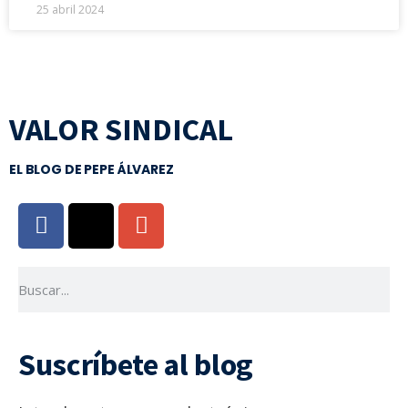
25 abril 2024
VALOR SINDICAL
EL BLOG DE PEPE ÁLVAREZ
Suscríbete al blog