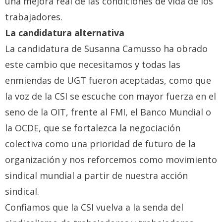
una mejora real de las condiciones de vida de los
trabajadores.
La candidatura alternativa
La candidatura de Susanna Camusso ha obrado
este cambio que necesitamos y todas las
enmiendas de UGT fueron aceptadas, como que
la voz de la CSI se escuche con mayor fuerza en el
seno de la OIT, frente al FMI, el Banco Mundial o
la OCDE, que se fortalezca la negociación
colectiva como una prioridad de futuro de la
organización y nos reforcemos como movimiento
sindical mundial a partir de nuestra acción
sindical.
Confiamos que la CSI vuelva a la senda del