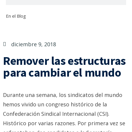
En el Blog
diciembre 9, 2018
Remover las estructuras
para cambiar el mundo
Durante una semana, los sindicatos del mundo
hemos vivido un congreso histórico de la
Confederación Sindical Internacional (CSI).
Histórico por varias razones. Por primera vez se