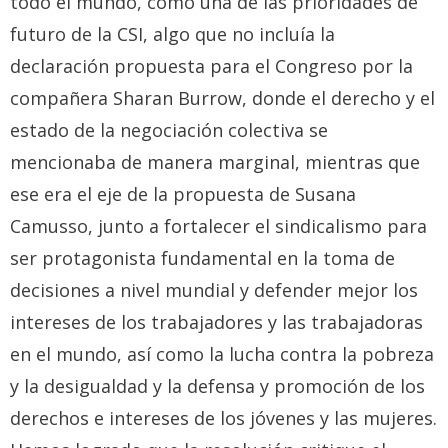
todo el mundo, como una de las prioridades de
futuro de la CSI, algo que no incluía la
declaración propuesta para el Congreso por la
compañera Sharan Burrow, donde el derecho y el
estado de la negociación colectiva se
mencionaba de manera marginal, mientras que
ese era el eje de la propuesta de Susana
Camusso, junto a fortalecer el sindicalismo para
ser protagonista fundamental en la toma de
decisiones a nivel mundial y defender mejor los
intereses de los trabajadores y las trabajadoras
en el mundo, así como la lucha contra la pobreza
y la desigualdad y la defensa y promoción de los
derechos e intereses de los jóvenes y las mujeres.