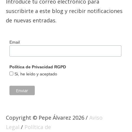
Introduce tu correo electrónico para
suscribirte a este blog y recibir notificaciones
de nuevas entradas.
Email
Política de Privacidad RGPD
Si, he leído y aceptado
Copyright © Pepe Álvarez 2026 /
Aviso
Legal
/
Política de