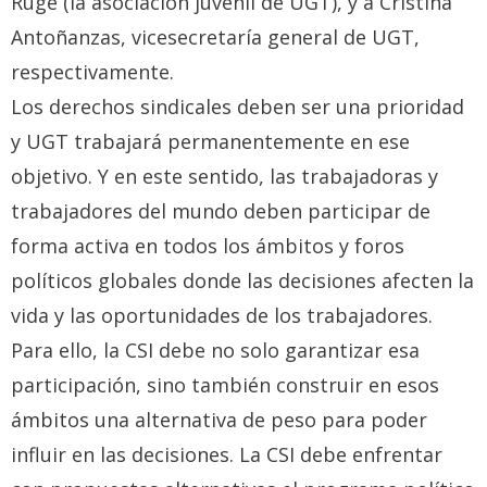
Ruge (la asociación juvenil de UGT), y a Cristina
Antoñanzas, vicesecretaría general de UGT,
respectivamente.
Los derechos sindicales deben ser una prioridad
y UGT trabajará permanentemente en ese
objetivo. Y en este sentido, las trabajadoras y
trabajadores del mundo deben participar de
forma activa en todos los ámbitos y foros
políticos globales donde las decisiones afecten la
vida y las oportunidades de los trabajadores.
Para ello, la CSI debe no solo garantizar esa
participación, sino también construir en esos
ámbitos una alternativa de peso para poder
influir en las decisiones. La CSI debe enfrentar