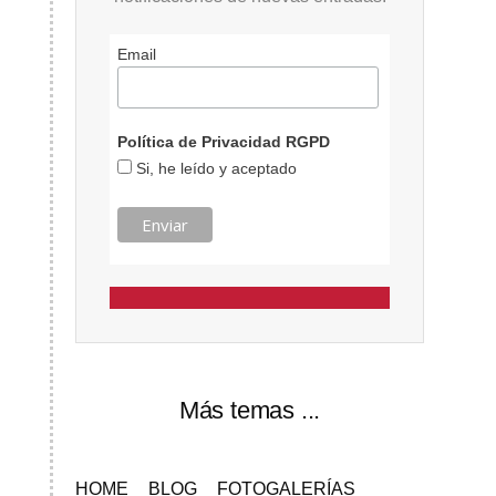
Email
Política de Privacidad RGPD
Si, he leído y aceptado
Más temas ...
HOME
BLOG
FOTOGALERÍAS