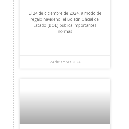
El 24 de diciembre de 2024, a modo de
regalo navideño, el Boletín Oficial del
Estado (BOE) publica importantes
normas
LEER +
24 diciembre 2024