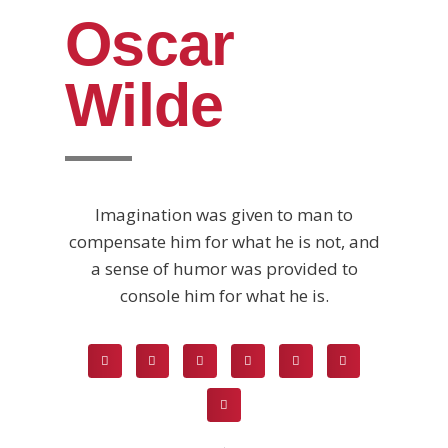
Oscar
Wilde
Imagination was given to man to
compensate him for what he is not, and
a sense of humor was provided to
console him for what he is.