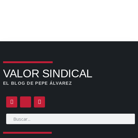
VALOR SINDICAL
EL BLOG DE PEPE ÁLVAREZ