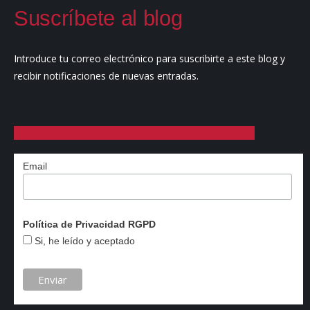
Suscríbete al blog
Introduce tu correo electrónico para suscribirte a este blog y
recibir notificaciones de nuevas entradas.
Email
Política de Privacidad RGPD
Si, he leído y aceptado