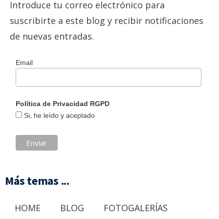
Introduce tu correo electrónico para
suscribirte a este blog y recibir notificaciones
de nuevas entradas.
Email
Política de Privacidad RGPD
Si, he leído y aceptado
Más temas ...
HOME
BLOG
FOTOGALERÍAS