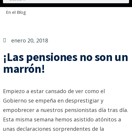
En el Blog
enero 20, 2018
¡Las pensiones no son un
marrón!
Empiezo a estar cansado de ver como el
Gobierno se empeña en desprestigiar y
empobrecer a nuestros pensionistas día tras día.
Esta misma semana hemos asistido atónitos a
unas declaraciones sorprendentes de la