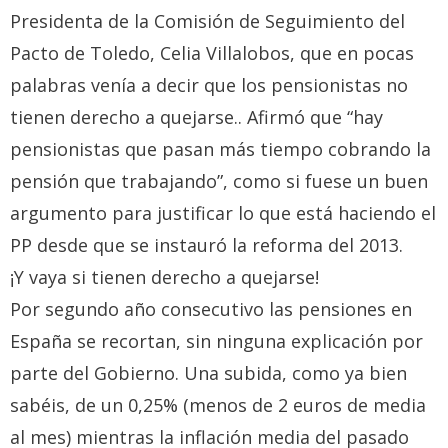
Presidenta de la Comisión de Seguimiento del
Pacto de Toledo, Celia Villalobos, que en pocas
palabras venía a decir que los pensionistas no
tienen derecho a quejarse.. Afirmó que “hay
pensionistas que pasan más tiempo cobrando la
pensión que trabajando”, como si fuese un buen
argumento para justificar lo que está haciendo el
PP desde que se instauró la reforma del 2013.
¡Y vaya si tienen derecho a quejarse!
Por segundo año consecutivo las pensiones en
España se recortan, sin ninguna explicación por
parte del Gobierno. Una subida, como ya bien
sabéis, de un 0,25% (menos de 2 euros de media
al mes) mientras la inflación media del pasado