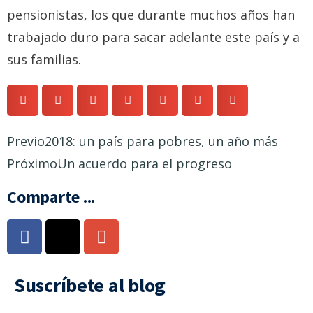
pensionistas, los que durante muchos años han
trabajado duro para sacar adelante este país y a
sus familias.
Previo
2018: un país para pobres, un año más
Próximo
Un acuerdo para el progreso
Comparte ...
Suscríbete al blog