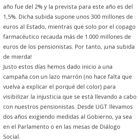
año fue del 2% y la prevista para este año es del
1,5%. Dicha subida supone unos 300 millones de
euros al Estado, mientras que solo por el copago
farmacéutico recauda más de 1.000 millones de
euros de los pensionistas. Por tanto, ¡una subida
de mierda!
Justo estos días hemos dado inicio a una
campaña con un lazo marrón (no hace falta que
vuelva a explicar el porqué del color) para
visibilizar la injusticia que se está llevando a cabo
con nuestros pensionistas. Desde UGT llevamos
dos años exigiendo medidas al Gobierno, ya sea
en el Parlamento o en las mesas de Diálogo
Social.