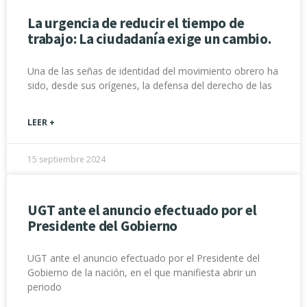
La urgencia de reducir el tiempo de
trabajo: La ciudadanía exige un cambio.
Una de las señas de identidad del movimiento obrero ha
sido, desde sus orígenes, la defensa del derecho de las
LEER +
15 septiembre 2024
UGT ante el anuncio efectuado por el
Presidente del Gobierno
UGT ante el anuncio efectuado por el Presidente del
Gobierno de la nación, en el que manifiesta abrir un
periodo