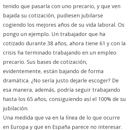
tenido que pasarla con uno precario, y que ven
bajada su cotización, pudiesen jubilarse
cogiendo los mejores años de su vida laboral. Os
pongo un ejemplo. Un trabajador que ha
cotizado durante 38 años, ahora tiene 61 y con la
crisis ha terminado trabajando en un empleo
precario. Sus bases de cotización,
evidentemente, están bajando de forma
dramática. ¿No sería justo dejarle escoger? De
esa manera, además, podría seguir trabajando
hasta los 65 años, consiguiendo así el 100% de su
jubilación.
Una medida que va en la línea de lo que ocurre
en Europa y que en España parece no interesar.