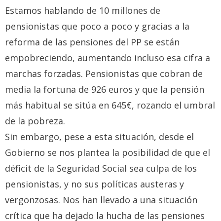
Estamos hablando de 10 millones de
pensionistas que poco a poco y gracias a la
reforma de las pensiones del PP se están
empobreciendo, aumentando incluso esa cifra a
marchas forzadas. Pensionistas que cobran de
media la fortuna de 926 euros y que la pensión
más habitual se sitúa en 645€, rozando el umbral
de la pobreza.
Sin embargo, pese a esta situación, desde el
Gobierno se nos plantea la posibilidad de que el
déficit de la Seguridad Social sea culpa de los
pensionistas, y no sus políticas austeras y
vergonzosas. Nos han llevado a una situación
crítica que ha dejado la hucha de las pensiones