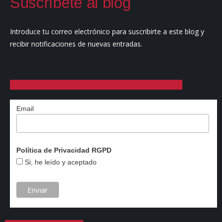
Suscríbete al blog
Introduce tu correo electrónico para suscribirte a este blog y
recibir notificaciones de nuevas entradas.
Email
Política de Privacidad RGPD
Si, he leído y aceptado