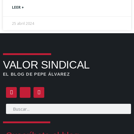
LEER +
25 abril 2024
VALOR SINDICAL
EL BLOG DE PEPE ÁLVAREZ