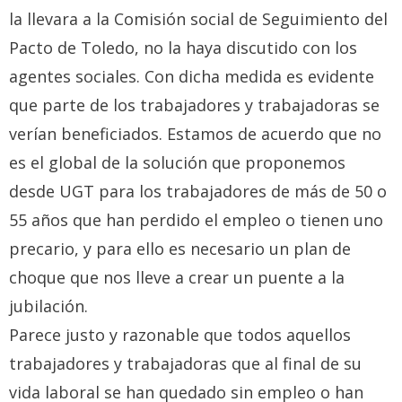
la llevara a la Comisión social de Seguimiento del
Pacto de Toledo, no la haya discutido con los
agentes sociales. Con dicha medida es evidente
que parte de los trabajadores y trabajadoras se
verían beneficiados. Estamos de acuerdo que no
es el global de la solución que proponemos
desde UGT para los trabajadores de más de 50 o
55 años que han perdido el empleo o tienen uno
precario, y para ello es necesario un plan de
choque que nos lleve a crear un puente a la
jubilación.
Parece justo y razonable que todos aquellos
trabajadores y trabajadoras que al final de su
vida laboral se han quedado sin empleo o han