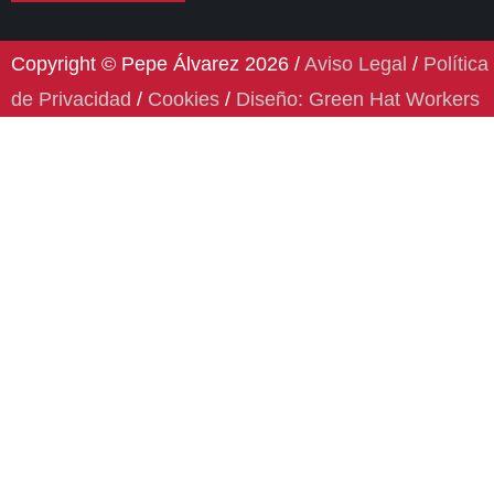
Copyright © Pepe Álvarez 2026 /
Aviso Legal
/
Política
de Privacidad
/
Cookies
/
Diseño: Green Hat Workers