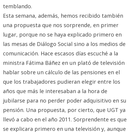
temblando.
Esta semana, además, hemos recibido también
una propuesta que nos sorprende, en primer
lugar, porque no se haya explicado primero en
las mesas de Diálogo Social sino a los medios de
comunicación. Hace escasos días escuché a la
ministra Fátima Báñez en un plató de televisión
hablar sobre un cálculo de las pensiones en el
que los trabajadores pudieran elegir entre los
años que más le interesaban a la hora de
jubilarse para no perder poder adquisitivo en su
pensión. Una propuesta, por cierto, que UGT ya
llevó a cabo en el año 2011. Sorprendente es que
se explicara primero en una televisión y, aunque