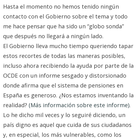
Hasta el momento no hemos tenido ningún
contacto con el Gobierno sobre el tema y todo
me hace pensar que ha sido un “globo sonda”
que después no llegará a ningún lado.
El Gobierno lleva mucho tiempo queriendo tapar
estos recortes de todas las maneras posibles,
incluso ahora recibiendo la ayuda por parte de la
OCDE con un informe sesgado y distorsionado
donde afirma que el sistema de pensiones en
España es generoso. ¿Nos estamos inventando la
realidad?
(Más información sobre este informe)
.
Lo he dicho mil veces y lo seguiré diciendo, un
país digno es aquel que cuida de sus ciudadanos
y, en especial, los más vulnerables, como los